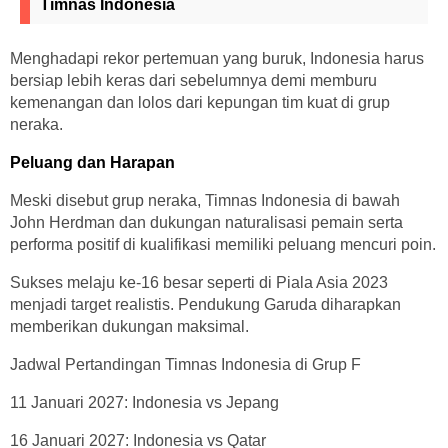
Timnas Indonesia
Menghadapi rekor pertemuan yang buruk, Indonesia harus
bersiap lebih keras dari sebelumnya demi memburu
kemenangan dan lolos dari kepungan tim kuat di grup
neraka.
Peluang dan Harapan
Meski disebut grup neraka, Timnas Indonesia di bawah
John Herdman dan dukungan naturalisasi pemain serta
performa positif di kualifikasi memiliki peluang mencuri poin.
Sukses melaju ke-16 besar seperti di Piala Asia 2023
menjadi target realistis. Pendukung Garuda diharapkan
memberikan dukungan maksimal.
Jadwal Pertandingan Timnas Indonesia di Grup F
11 Januari 2027: Indonesia vs Jepang
16 Januari 2027: Indonesia vs Qatar