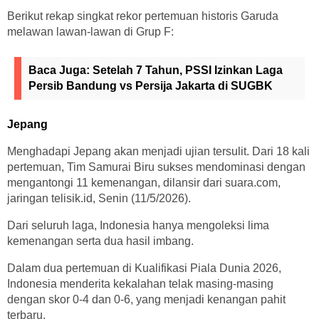
Berikut rekap singkat rekor pertemuan historis Garuda
melawan lawan-lawan di Grup F:
Baca Juga:
Setelah 7 Tahun, PSSI Izinkan Laga
Persib Bandung vs Persija Jakarta di SUGBK
Jepang
Menghadapi Jepang akan menjadi ujian tersulit. Dari 18 kali
pertemuan, Tim Samurai Biru sukses mendominasi dengan
mengantongi 11 kemenangan, dilansir dari suara.com,
jaringan telisik.id, Senin (11/5/2026).
Dari seluruh laga, Indonesia hanya mengoleksi lima
kemenangan serta dua hasil imbang.
Dalam dua pertemuan di Kualifikasi Piala Dunia 2026,
Indonesia menderita kekalahan telak masing-masing
dengan skor 0-4 dan 0-6, yang menjadi kenangan pahit
terbaru.