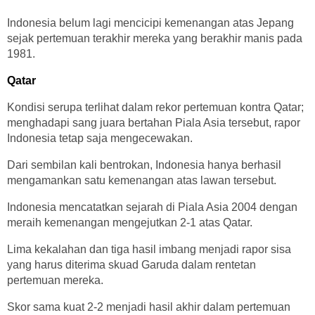
Indonesia belum lagi mencicipi kemenangan atas Jepang
sejak pertemuan terakhir mereka yang berakhir manis pada
1981.
Qatar
Kondisi serupa terlihat dalam rekor pertemuan kontra Qatar;
menghadapi sang juara bertahan Piala Asia tersebut, rapor
Indonesia tetap saja mengecewakan.
Dari sembilan kali bentrokan, Indonesia hanya berhasil
mengamankan satu kemenangan atas lawan tersebut.
Indonesia mencatatkan sejarah di Piala Asia 2004 dengan
meraih kemenangan mengejutkan 2-1 atas Qatar.
Lima kekalahan dan tiga hasil imbang menjadi rapor sisa
yang harus diterima skuad Garuda dalam rentetan
pertemuan mereka.
Skor sama kuat 2-2 menjadi hasil akhir dalam pertemuan