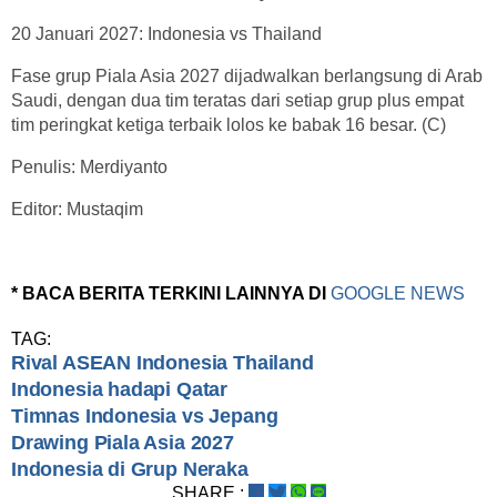
20 Januari 2027: Indonesia vs Thailand
Fase grup Piala Asia 2027 dijadwalkan berlangsung di Arab
Saudi, dengan dua tim teratas dari setiap grup plus empat
tim peringkat ketiga terbaik lolos ke babak 16 besar. (C)
Penulis: Merdiyanto
Editor: Mustaqim
* BACA BERITA TERKINI LAINNYA DI
GOOGLE NEWS
TAG:
Rival ASEAN Indonesia Thailand
Indonesia hadapi Qatar
Timnas Indonesia vs Jepang
Drawing Piala Asia 2027
Indonesia di Grup Neraka
SHARE :