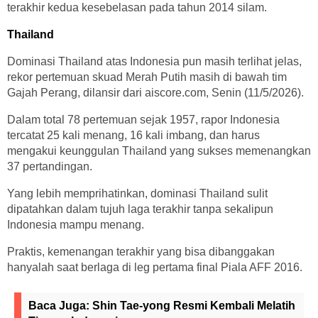
terakhir kedua kesebelasan pada tahun 2014 silam.
Thailand
Dominasi Thailand atas Indonesia pun masih terlihat jelas,
rekor pertemuan skuad Merah Putih masih di bawah tim
Gajah Perang, dilansir dari aiscore.com, Senin (11/5/2026).
Dalam total 78 pertemuan sejak 1957, rapor Indonesia
tercatat 25 kali menang, 16 kali imbang, dan harus
mengakui keunggulan Thailand yang sukses memenangkan
37 pertandingan.
Yang lebih memprihatinkan, dominasi Thailand sulit
dipatahkan dalam tujuh laga terakhir tanpa sekalipun
Indonesia mampu menang.
Praktis, kemenangan terakhir yang bisa dibanggakan
hanyalah saat berlaga di leg pertama final Piala AFF 2016.
Baca Juga:
Shin Tae-yong Resmi Kembali Melatih