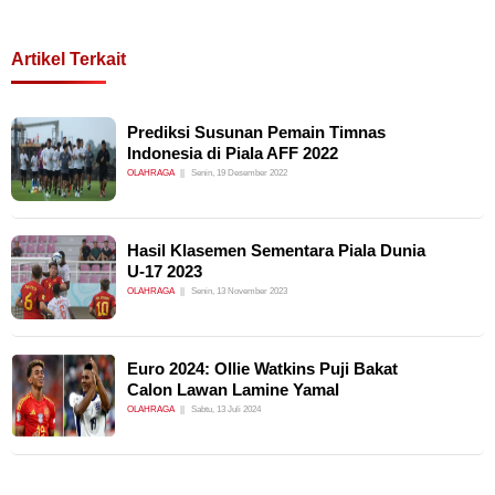
Artikel Terkait
Prediksi Susunan Pemain Timnas
Indonesia di Piala AFF 2022
OLAHRAGA
Senin, 19 Desember 2022
Hasil Klasemen Sementara Piala Dunia
U-17 2023
OLAHRAGA
Senin, 13 November 2023
Euro 2024: Ollie Watkins Puji Bakat
Calon Lawan Lamine Yamal
OLAHRAGA
Sabtu, 13 Juli 2024