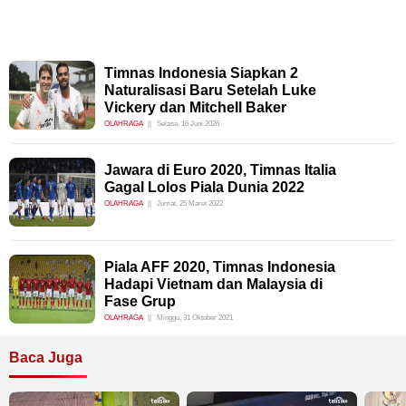
Timnas Indonesia Siapkan 2
Naturalisasi Baru Setelah Luke
Vickery dan Mitchell Baker
OLAHRAGA
Selasa, 16 Juni 2026
Jawara di Euro 2020, Timnas Italia
Gagal Lolos Piala Dunia 2022
OLAHRAGA
Jumat, 25 Maret 2022
Piala AFF 2020, Timnas Indonesia
Hadapi Vietnam dan Malaysia di
Fase Grup
OLAHRAGA
Minggu, 31 Oktober 2021
Baca Juga