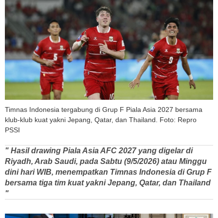
Timnas Indonesia tergabung di Grup F Piala Asia 2027 bersama
klub-klub kuat yakni Jepang, Qatar, dan Thailand. Foto: Repro
PSSI
" Hasil drawing Piala Asia AFC 2027 yang digelar di
Riyadh, Arab Saudi, pada Sabtu (9/5/2026) atau Minggu
dini hari WIB, menempatkan Timnas Indonesia di Grup F
bersama tiga tim kuat yakni Jepang, Qatar, dan Thailand
"