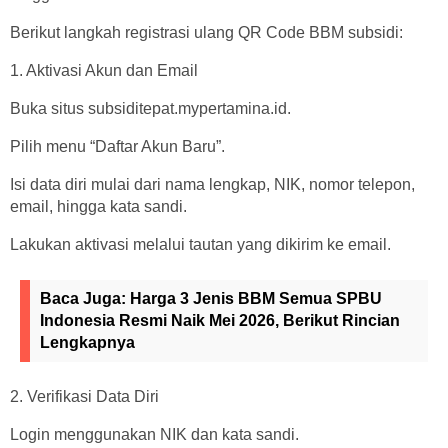
Berikut langkah registrasi ulang QR Code BBM subsidi:
1. Aktivasi Akun dan Email
Buka situs subsiditepat.mypertamina.id.
Pilih menu “Daftar Akun Baru”.
Isi data diri mulai dari nama lengkap, NIK, nomor telepon,
email, hingga kata sandi.
Lakukan aktivasi melalui tautan yang dikirim ke email.
Baca Juga:
Harga 3 Jenis BBM Semua SPBU
Indonesia Resmi Naik Mei 2026, Berikut Rincian
Lengkapnya
2. Verifikasi Data Diri
Login menggunakan NIK dan kata sandi.