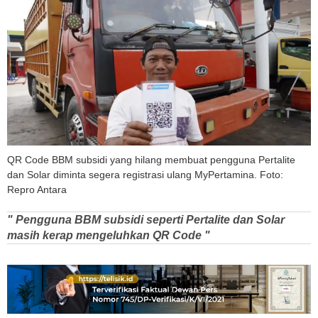
QR Code BBM subsidi yang hilang membuat pengguna Pertalite
dan Solar diminta segera registrasi ulang MyPertamina. Foto:
Repro Antara
" Pengguna BBM subsidi seperti Pertalite dan Solar
masih kerap mengeluhkan QR Code "