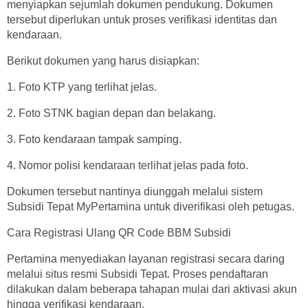
menyiapkan sejumlah dokumen pendukung. Dokumen
tersebut diperlukan untuk proses verifikasi identitas dan
kendaraan.
Berikut dokumen yang harus disiapkan:
1. Foto KTP yang terlihat jelas.
2. Foto STNK bagian depan dan belakang.
3. Foto kendaraan tampak samping.
4. Nomor polisi kendaraan terlihat jelas pada foto.
Dokumen tersebut nantinya diunggah melalui sistem
Subsidi Tepat MyPertamina untuk diverifikasi oleh petugas.
Cara Registrasi Ulang QR Code BBM Subsidi
Pertamina menyediakan layanan registrasi secara daring
melalui situs resmi Subsidi Tepat. Proses pendaftaran
dilakukan dalam beberapa tahapan mulai dari aktivasi akun
hingga verifikasi kendaraan.