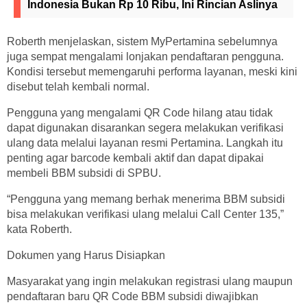
Indonesia Bukan Rp 10 Ribu, Ini Rincian Aslinya
Roberth menjelaskan, sistem MyPertamina sebelumnya
juga sempat mengalami lonjakan pendaftaran pengguna.
Kondisi tersebut memengaruhi performa layanan, meski kini
disebut telah kembali normal.
Pengguna yang mengalami QR Code hilang atau tidak
dapat digunakan disarankan segera melakukan verifikasi
ulang data melalui layanan resmi Pertamina. Langkah itu
penting agar barcode kembali aktif dan dapat dipakai
membeli BBM subsidi di SPBU.
“Pengguna yang memang berhak menerima BBM subsidi
bisa melakukan verifikasi ulang melalui Call Center 135,”
kata Roberth.
Dokumen yang Harus Disiapkan
Masyarakat yang ingin melakukan registrasi ulang maupun
pendaftaran baru QR Code BBM subsidi diwajibkan