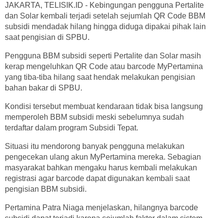
JAKARTA, TELISIK.ID - Kebingungan pengguna Pertalite
dan Solar kembali terjadi setelah sejumlah QR Code BBM
subsidi mendadak hilang hingga diduga dipakai pihak lain
saat pengisian di SPBU.
Pengguna BBM subsidi seperti Pertalite dan Solar masih
kerap mengeluhkan QR Code atau barcode MyPertamina
yang tiba-tiba hilang saat hendak melakukan pengisian
bahan bakar di SPBU.
Kondisi tersebut membuat kendaraan tidak bisa langsung
memperoleh BBM subsidi meski sebelumnya sudah
terdaftar dalam program Subsidi Tepat.
Situasi itu mendorong banyak pengguna melakukan
pengecekan ulang akun MyPertamina mereka. Sebagian
masyarakat bahkan mengaku harus kembali melakukan
registrasi agar barcode dapat digunakan kembali saat
pengisian BBM subsidi.
Pertamina Patra Niaga menjelaskan, hilangnya barcode