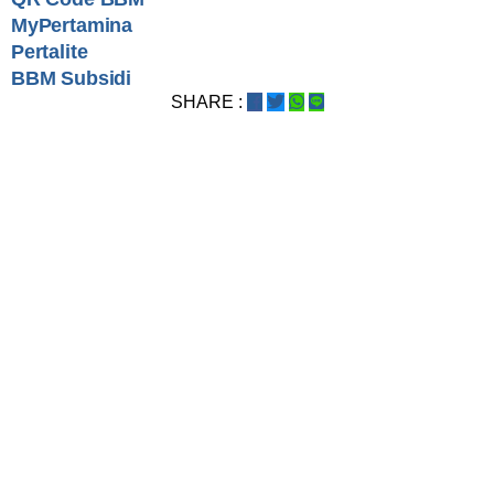
MyPertamina
Pertalite
BBM Subsidi
SHARE :