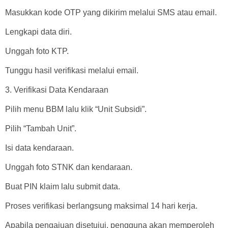
Masukkan kode OTP yang dikirim melalui SMS atau email.
Lengkapi data diri.
Unggah foto KTP.
Tunggu hasil verifikasi melalui email.
3. Verifikasi Data Kendaraan
Pilih menu BBM lalu klik “Unit Subsidi”.
Pilih “Tambah Unit”.
Isi data kendaraan.
Unggah foto STNK dan kendaraan.
Buat PIN klaim lalu submit data.
Proses verifikasi berlangsung maksimal 14 hari kerja.
Apabila pengajuan disetujui, pengguna akan memperoleh