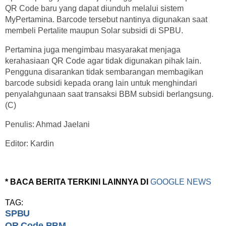
QR Code baru yang dapat diunduh melalui sistem
MyPertamina. Barcode tersebut nantinya digunakan saat
membeli Pertalite maupun Solar subsidi di SPBU.
Pertamina juga mengimbau masyarakat menjaga
kerahasiaan QR Code agar tidak digunakan pihak lain.
Pengguna disarankan tidak sembarangan membagikan
barcode subsidi kepada orang lain untuk menghindari
penyalahgunaan saat transaksi BBM subsidi berlangsung.
(C)
Penulis: Ahmad Jaelani
Editor: Kardin
* BACA BERITA TERKINI LAINNYA DI
GOOGLE NEWS
TAG:
SPBU
QR Code BBM