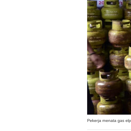
Pekerja menata gas elpi