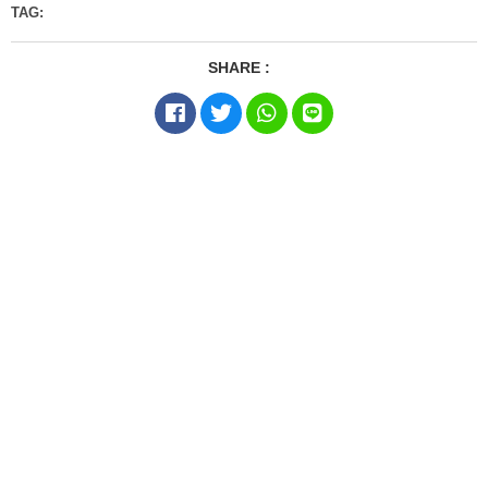
TAG:
SHARE :