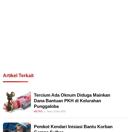
Artikel Terkait
Tercium Ada Oknum Diduga Mainkan
Dana Bantuan PKH di Kelurahan
Punggaloba
METRO
Senin, 11 Mei 2020
Pemkot Kendari Inisiasi Bantu Korban