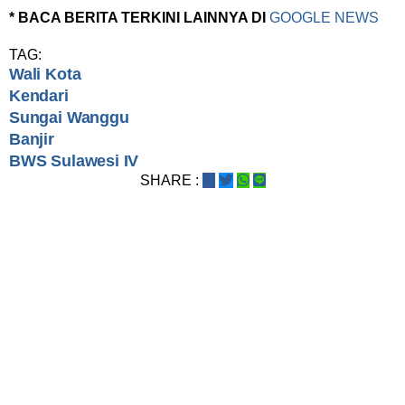
* BACA BERITA TERKINI LAINNYA DI
GOOGLE NEWS
TAG:
Wali Kota
Kendari
Sungai Wanggu
Banjir
BWS Sulawesi IV
SHARE :