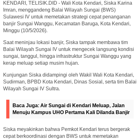
KENDARI, TELISIK.DID - Wali Kota Kendari, Siska Karina
Imran, menggandeng Balai Wilayah Sungai (BWS)
Sulawesi IV untuk memetakan strategi cepat penanganan
banjir Sungai Wanggu, Kecamatan Baruga, Kota Kendari,
Minggu (10/5/2026).
Saat meninjau lokasi banjir, Siska tampak membawa tim
Balai Wilayah Sungai IV untuk mengecek langsung kondisi
sungai, tanggul, hingga infrastruktur Sungai Wanggu yang
kerap meluap setiap musim hujan.
Kunjungan Siska didampingi oleh Wakil Wali Kota Kendari,
Sudirman, BPBD Kota Kendari, Dinas Sosial, serta tim Balai
Wilayah Sungai IV Sultra.
Baca Juga:
Air Sungai di Kendari Meluap, Jalan
Menuju Kampus UHO Pertama Kali Dilanda Banjir
Siska meyakinkan bahwa Pemkot Kendari terus bergerak
cepat berkoordinasi dengan BWS untuk memetakan