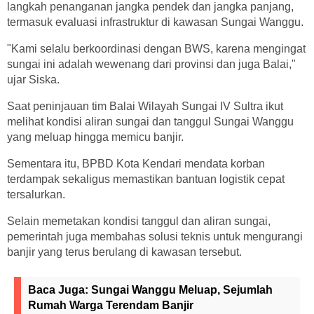
langkah penanganan jangka pendek dan jangka panjang,
termasuk evaluasi infrastruktur di kawasan Sungai Wanggu.
"Kami selalu berkoordinasi dengan BWS, karena mengingat
sungai ini adalah wewenang dari provinsi dan juga Balai,"
ujar Siska.
Saat peninjauan tim Balai Wilayah Sungai IV Sultra ikut
melihat kondisi aliran sungai dan tanggul Sungai Wanggu
yang meluap hingga memicu banjir.
Sementara itu, BPBD Kota Kendari mendata korban
terdampak sekaligus memastikan bantuan logistik cepat
tersalurkan.
Selain memetakan kondisi tanggul dan aliran sungai,
pemerintah juga membahas solusi teknis untuk mengurangi
banjir yang terus berulang di kawasan tersebut.
Baca Juga:
Sungai Wanggu Meluap, Sejumlah
Rumah Warga Terendam Banjir