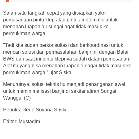
Salah satu langkah cepat yang disiapkan yakni
pemasangan pintu klep atau pintu air otomatis untuk
menahan luapan air sungai agar tidak masuk ke
permukiman warga.
"Tadi kita sudah berkonsultasi dan berkoordinasi untuk
mencari solusi dari permasalahan banjir ini dengan Balai
BWS dan saat ini pintu klepnya sudah dalam pemesanan.
Alat itu yang bisa menahan luapan air agar tidak masuk ke
permukiman warga,” ujar Siska.
Menurutnya, solusi teknis itu menjadi penanganan awal
untuk meminimalisasi banjir di sekitar aliran Sungai
Wanggu. (C)
Penulis: Gede Suyana Sriski
Editor: Mustaqim