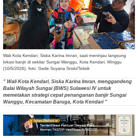
Wali Kota Kendari, Siska Karina Imran, saat meninjau langsung
lokasi banjir di sekitar Sungai Wanggu, Kota Kendari, Minggu
(10/5/2026). foto: Gede Suyana Sriski/Telisik
" Wali Kota Kendari, Siska Karina Imran, menggandeng
Balai Wilayah Sungai (BWS) Sulawesi IV untuk
memetakan strategi cepat penanganan banjir Sungai
Wanggu, Kecamatan Baruga, Kota Kendari "