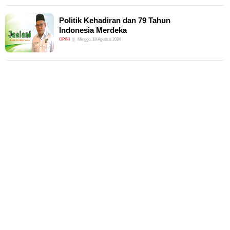
Politik Kehadiran dan 79 Tahun
Indonesia Merdeka
OPINI
Minggu, 18 Agustus 2024