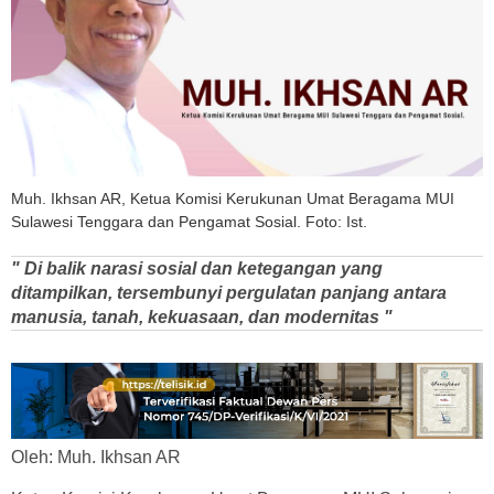
Muh. Ikhsan AR, Ketua Komisi Kerukunan Umat Beragama MUI
Sulawesi Tenggara dan Pengamat Sosial. Foto: Ist.
" Di balik narasi sosial dan ketegangan yang
ditampilkan, tersembunyi pergulatan panjang antara
manusia, tanah, kekuasaan, dan modernitas "
Oleh: Muh. Ikhsan AR