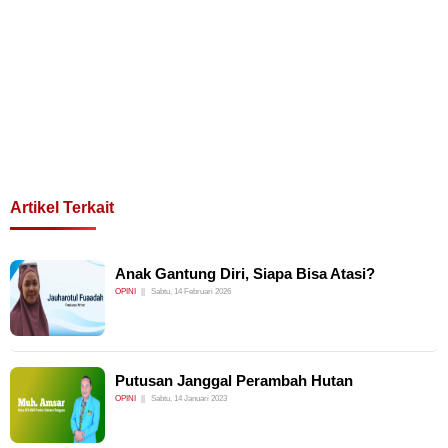
Artikel Terkait
Anak Gantung Diri, Siapa Bisa Atasi?
OPINI
Sabtu, 14 Februari 2026
Putusan Janggal Perambah Hutan
OPINI
Sabtu, 14 Januari 2023