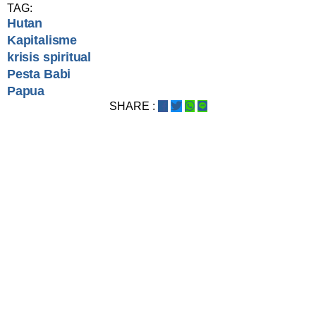
TAG:
Hutan
Kapitalisme
krisis spiritual
Pesta Babi
Papua
SHARE :