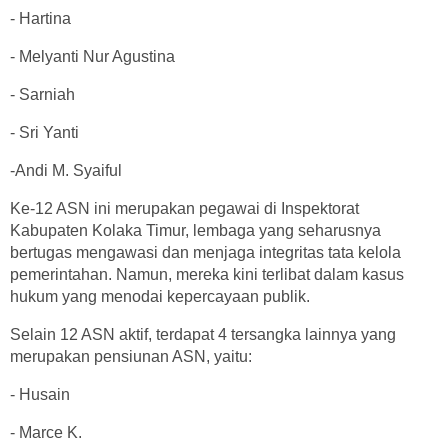
- Hartina
- Melyanti Nur Agustina
- Sarniah
- Sri Yanti
-Andi M. Syaiful
Ke-12 ASN ini merupakan pegawai di Inspektorat
Kabupaten Kolaka Timur, lembaga yang seharusnya
bertugas mengawasi dan menjaga integritas tata kelola
pemerintahan. Namun, mereka kini terlibat dalam kasus
hukum yang menodai kepercayaan publik.
Selain 12 ASN aktif, terdapat 4 tersangka lainnya yang
merupakan pensiunan ASN, yaitu:
- Husain
- Marce K.