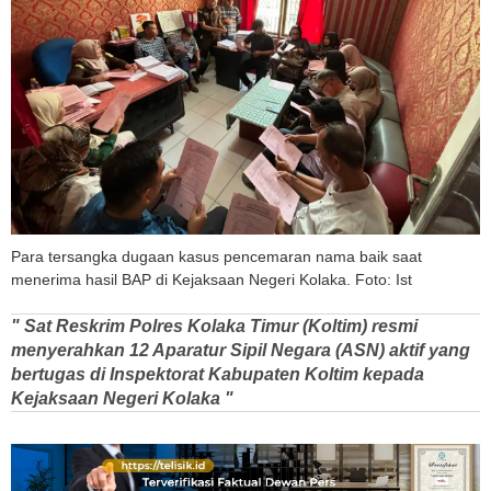
Para tersangka dugaan kasus pencemaran nama baik saat
menerima hasil BAP di Kejaksaan Negeri Kolaka. Foto: Ist
" Sat Reskrim Polres Kolaka Timur (Koltim) resmi
menyerahkan 12 Aparatur Sipil Negara (ASN) aktif yang
bertugas di Inspektorat Kabupaten Koltim kepada
Kejaksaan Negeri Kolaka "