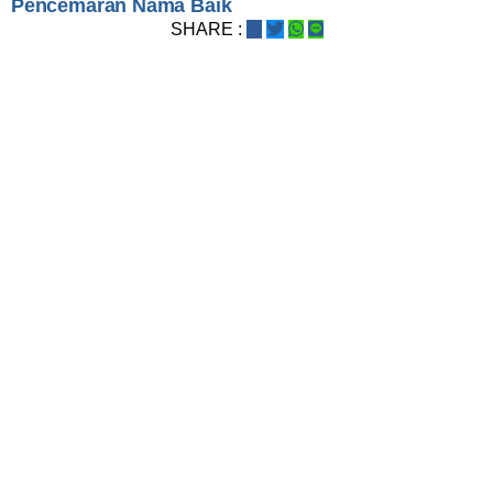
Pencemaran Nama Baik
SHARE :