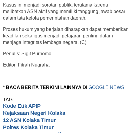
Kasus ini menjadi sorotan publik, terutama karena
melibatkan ASN aktif yang memiliki tanggung jawab besar
dalam tata kelola pemerintahan daerah.
Proses hukum yang berjalan diharapkan dapat memberikan
keadilan sekaligus menjadi pelajaran penting dalam
menjaga integritas lembaga negara. (C)
Penulis: Sigit Purnomo
Editor: Fitrah Nugraha
* BACA BERITA TERKINI LAINNYA DI
GOOGLE NEWS
TAG:
Kode Etik APIP
Kejaksaan Negeri Kolaka
12 ASN Kolaka Timur
Polres Kolaka Timur