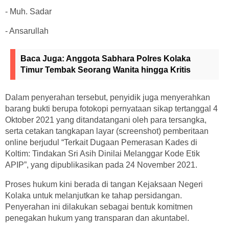
- Muh. Sadar
- Ansarullah
Baca Juga:
Anggota Sabhara Polres Kolaka
Timur Tembak Seorang Wanita hingga Kritis
Dalam penyerahan tersebut, penyidik juga menyerahkan
barang bukti berupa fotokopi pernyataan sikap tertanggal 4
Oktober 2021 yang ditandatangani oleh para tersangka,
serta cetakan tangkapan layar (screenshot) pemberitaan
online berjudul “Terkait Dugaan Pemerasan Kades di
Koltim: Tindakan Sri Asih Dinilai Melanggar Kode Etik
APIP”, yang dipublikasikan pada 24 November 2021.
Proses hukum kini berada di tangan Kejaksaan Negeri
Kolaka untuk melanjutkan ke tahap persidangan.
Penyerahan ini dilakukan sebagai bentuk komitmen
penegakan hukum yang transparan dan akuntabel.