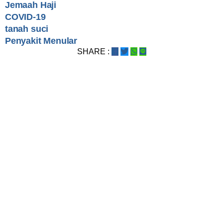
Jemaah Haji
COVID-19
tanah suci
Penyakit Menular
SHARE :