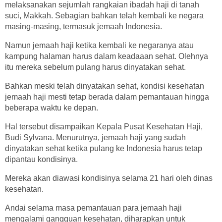
melaksanakan sejumlah rangkaian ibadah haji di tanah
suci, Makkah. Sebagian bahkan telah kembali ke negara
masing-masing, termasuk jemaah Indonesia.
Namun jemaah haji ketika kembali ke negaranya atau
kampung halaman harus dalam keadaaan sehat. Olehnya
itu mereka sebelum pulang harus dinyatakan sehat.
Bahkan meski telah dinyatakan sehat, kondisi kesehatan
jemaah haji mesti tetap berada dalam pemantauan hingga
beberapa waktu ke depan.
Hal tersebut disampaikan Kepala Pusat Kesehatan Haji,
Budi Sylvana. Menurutnya, jemaah haji yang sudah
dinyatakan sehat ketika pulang ke Indonesia harus tetap
dipantau kondisinya.
Mereka akan diawasi kondisinya selama 21 hari oleh dinas
kesehatan.
Andai selama masa pemantauan para jemaah haji
mengalami gangguan kesehatan, diharapkan untuk