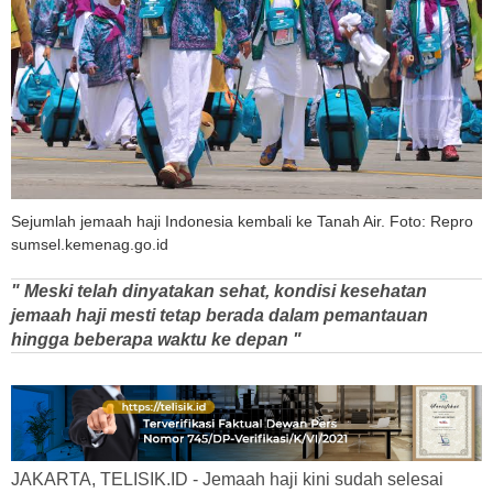
Sejumlah jemaah haji Indonesia kembali ke Tanah Air. Foto: Repro
sumsel.kemenag.go.id
" Meski telah dinyatakan sehat, kondisi kesehatan
jemaah haji mesti tetap berada dalam pemantauan
hingga beberapa waktu ke depan "
JAKARTA, TELISIK.ID - Jemaah haji kini sudah selesai