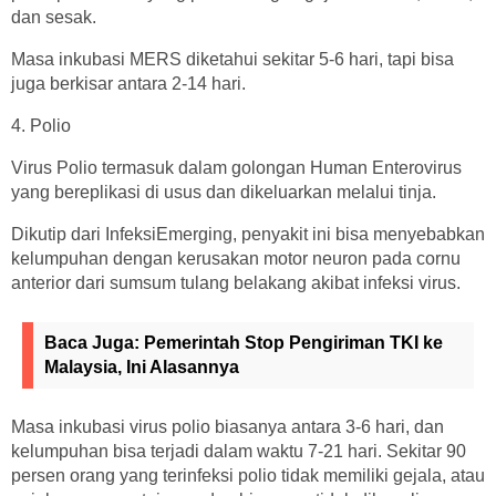
dan sesak.
Masa inkubasi MERS diketahui sekitar 5-6 hari, tapi bisa
juga berkisar antara 2-14 hari.
4. Polio
Virus Polio termasuk dalam golongan Human Enterovirus
yang bereplikasi di usus dan dikeluarkan melalui tinja.
Dikutip dari InfeksiEmerging, penyakit ini bisa menyebabkan
kelumpuhan dengan kerusakan motor neuron pada cornu
anterior dari sumsum tulang belakang akibat infeksi virus.
Baca Juga:
Pemerintah Stop Pengiriman TKI ke
Malaysia, Ini Alasannya
Masa inkubasi virus polio biasanya antara 3-6 hari, dan
kelumpuhan bisa terjadi dalam waktu 7-21 hari. Sekitar 90
persen orang yang terinfeksi polio tidak memiliki gejala, atau