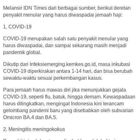
Melansir IDN Times dari berbagai sumber, berikut deretan
penyakit menular yang harus diwaspadai jemaah haji:
1. COVID-19
COVID-19 merupakan salah satu penyakit menular yang
harus diwaspadai, dan sampai sekarang masih menjadi
pandemik global.
Dikutip dari Infeksiemerging.kemkes.go.id, masa inkubasi
COVID-19 diperkirakan antara 1-14 hari, dan bisa berubah
sewaktu-waktu sesuai perkembangan kasus.
Para jemaah harus mawas diri jika menunjukkan gejala
COVID-19, seperti flu, batuk, hingga demam. Kewaspadaan
harus ditingkatkan, mengingat Indonesia kini terancam
gelombang pandemi baru yang disebabkan oleh subvarian
Omicron BA.4 dan BA.5.
2. Meningitis meningokokus