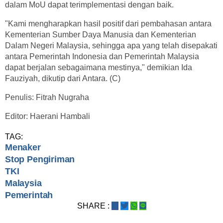
dalam MoU dapat terimplementasi dengan baik.
"Kami mengharapkan hasil positif dari pembahasan antara
Kementerian Sumber Daya Manusia dan Kementerian
Dalam Negeri Malaysia, sehingga apa yang telah disepakati
antara Pemerintah Indonesia dan Pemerintah Malaysia
dapat berjalan sebagaimana mestinya," demikian Ida
Fauziyah, dikutip dari Antara. (C)
Penulis: Fitrah Nugraha
Editor: Haerani Hambali
TAG:
Menaker
Stop Pengiriman
TKI
Malaysia
Pemerintah
SHARE :