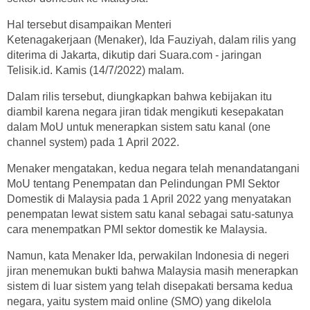
Hal tersebut disampaikan Menteri
Ketenagakerjaan (Menaker), Ida Fauziyah, dalam rilis yang
diterima di Jakarta, dikutip dari Suara.com - jaringan
Telisik.id. Kamis (14/7/2022) malam.
Dalam rilis tersebut, diungkapkan bahwa kebijakan itu
diambil karena negara jiran tidak mengikuti kesepakatan
dalam MoU untuk menerapkan sistem satu kanal (one
channel system) pada 1 April 2022.
Menaker mengatakan, kedua negara telah menandatangani
MoU tentang Penempatan dan Pelindungan PMI Sektor
Domestik di Malaysia pada 1 April 2022 yang menyatakan
penempatan lewat sistem satu kanal sebagai satu-satunya
cara menempatkan PMI sektor domestik ke Malaysia.
Namun, kata Menaker Ida, perwakilan Indonesia di negeri
jiran menemukan bukti bahwa Malaysia masih menerapkan
sistem di luar sistem yang telah disepakati bersama kedua
negara, yaitu system maid online (SMO) yang dikelola