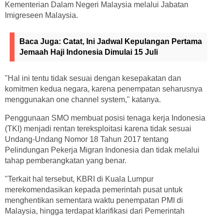
Kementerian Dalam Negeri Malaysia melalui Jabatan
Imigreseen Malaysia.
Baca Juga:
Catat, Ini Jadwal Kepulangan Pertama
Jemaah Haji Indonesia Dimulai 15 Juli
"Hal ini tentu tidak sesuai dengan kesepakatan dan
komitmen kedua negara, karena penempatan seharusnya
menggunakan one channel system," katanya.
Penggunaan SMO membuat posisi tenaga kerja Indonesia
(TKI) menjadi rentan tereksploitasi karena tidak sesuai
Undang-Undang Nomor 18 Tahun 2017 tentang
Pelindungan Pekerja Migran Indonesia dan tidak melalui
tahap pemberangkatan yang benar.
"Terkait hal tersebut, KBRI di Kuala Lumpur
merekomendasikan kepada pemerintah pusat untuk
menghentikan sementara waktu penempatan PMI di
Malaysia, hingga terdapat klarifikasi dari Pemerintah