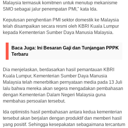
Malaysia termasuk komitmen untuk menutup mekanisme
SMO sebagai jalur penempatan PMI," kata Ida.
Keputusan penghentian PMI sektor domestik ke Malaysia
telah disampaikan secara resmi oleh KBRI Kuala Lumpur
kepada Kementerian Sumber Daya Manusia Malaysia.
Baca Juga:
Ini Besaran Gaji dan Tunjangan PPPK
Terbaru
Dia menjelaskan, berdasarkan hasil pemantauan KBRI
Kuala Lumpur, Kementerian Sumber Daya Manusia
Malaysia telah menerbitkan pernyataan media pada 13 Juli
lalu bahwa mereka akan segera mengadakan pembahasan
dengan Kementerian Dalam Negeri Malaysia guna
membahas persoalan tersebut.
Ida optimistis hasil pembahasan antara kedua kementerian
tersebut akan berjalan dengan produktif dan memberi hasil
yang positif. Sehingga kesepakatan sebagaimana tercantum