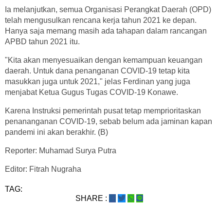
Ia melanjutkan, semua Organisasi Perangkat Daerah (OPD)
telah mengusulkan rencana kerja tahun 2021 ke depan.
Hanya saja memang masih ada tahapan dalam rancangan
APBD tahun 2021 itu.
"Kita akan menyesuaikan dengan kemampuan keuangan
daerah. Untuk dana penanganan COVID-19 tetap kita
masukkan juga untuk 2021," jelas Ferdinan yang juga
menjabat Ketua Gugus Tugas COVID-19 Konawe.
Karena Instruksi pemerintah pusat tetap memprioritaskan
penananganan COVID-19, sebab belum ada jaminan kapan
pandemi ini akan berakhir. (B)
Reporter: Muhamad Surya Putra
Editor: Fitrah Nugraha
TAG:
SHARE :