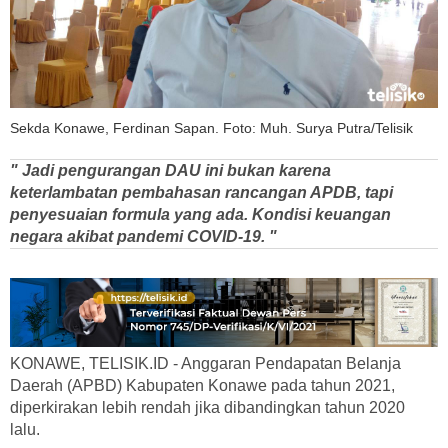
Sekda Konawe, Ferdinan Sapan. Foto: Muh. Surya Putra/Telisik
" Jadi pengurangan DAU ini bukan karena
keterlambatan pembahasan rancangan APDB, tapi
penyesuaian formula yang ada. Kondisi keuangan
negara akibat pandemi COVID-19. "
KONAWE, TELISIK.ID - Anggaran Pendapatan Belanja
Daerah (APBD) Kabupaten Konawe pada tahun 2021,
diperkirakan lebih rendah jika dibandingkan tahun 2020
lalu.