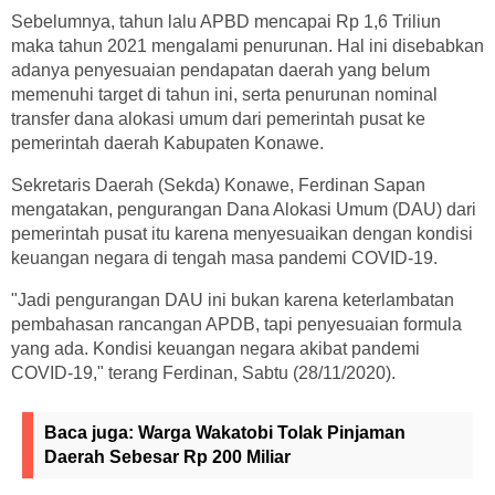
Sebelumnya, tahun lalu APBD mencapai Rp 1,6 Triliun
maka tahun 2021 mengalami penurunan. Hal ini disebabkan
adanya penyesuaian pendapatan daerah yang belum
memenuhi target di tahun ini, serta penurunan nominal
transfer dana alokasi umum dari pemerintah pusat ke
pemerintah daerah Kabupaten Konawe.
Sekretaris Daerah (Sekda) Konawe, Ferdinan Sapan
mengatakan, pengurangan Dana Alokasi Umum (DAU) dari
pemerintah pusat itu karena menyesuaikan dengan kondisi
keuangan negara di tengah masa pandemi COVID-19.
"Jadi pengurangan DAU ini bukan karena keterlambatan
pembahasan rancangan APDB, tapi penyesuaian formula
yang ada. Kondisi keuangan negara akibat pandemi
COVID-19," terang Ferdinan, Sabtu (28/11/2020).
Baca juga:
Warga Wakatobi Tolak Pinjaman
Daerah Sebesar Rp 200 Miliar