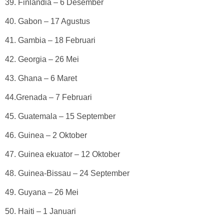
39. Finlandia – 6 Desember
40. Gabon – 17 Agustus
41. Gambia – 18 Februari
42. Georgia – 26 Mei
43. Ghana – 6 Maret
44.Grenada – 7 Februari
45. Guatemala – 15 September
46. Guinea – 2 Oktober
47. Guinea ekuator – 12 Oktober
48. Guinea-Bissau – 24 September
49. Guyana – 26 Mei
50. Haiti – 1 Januari