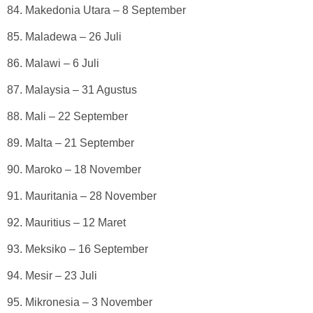
84. Makedonia Utara – 8 September
85. Maladewa – 26 Juli
86. Malawi – 6 Juli
87. Malaysia – 31 Agustus
88. Mali – 22 September
89. Malta – 21 September
90. Maroko – 18 November
91. Mauritania – 28 November
92. Mauritius – 12 Maret
93. Meksiko – 16 September
94. Mesir – 23 Juli
95. Mikronesia – 3 November