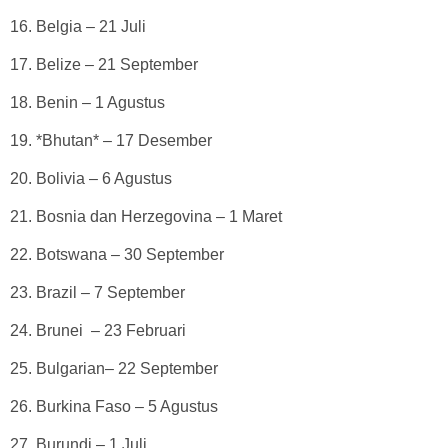
16. Belgia – 21 Juli
17. Belize – 21 September
18. Benin – 1 Agustus
19. *Bhutan* – 17 Desember
20. Bolivia – 6 Agustus
21. Bosnia dan Herzegovina – 1 Maret
22. Botswana – 30 September
23. Brazil – 7 September
24. Brunei – 23 Februari
25. Bulgarian– 22 September
26. Burkina Faso – 5 Agustus
27. Burundi – 1 Juli