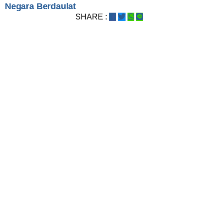
Negara Berdaulat
SHARE :