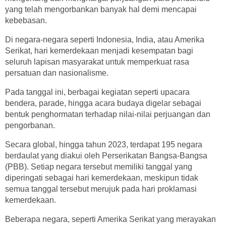
yang telah mengorbankan banyak hal demi mencapai
kebebasan.
Di negara-negara seperti Indonesia, India, atau Amerika
Serikat, hari kemerdekaan menjadi kesempatan bagi
seluruh lapisan masyarakat untuk memperkuat rasa
persatuan dan nasionalisme.
Pada tanggal ini, berbagai kegiatan seperti upacara
bendera, parade, hingga acara budaya digelar sebagai
bentuk penghormatan terhadap nilai-nilai perjuangan dan
pengorbanan.
Secara global, hingga tahun 2023, terdapat 195 negara
berdaulat yang diakui oleh Perserikatan Bangsa-Bangsa
(PBB). Setiap negara tersebut memiliki tanggal yang
diperingati sebagai hari kemerdekaan, meskipun tidak
semua tanggal tersebut merujuk pada hari proklamasi
kemerdekaan.
Beberapa negara, seperti Amerika Serikat yang merayakan