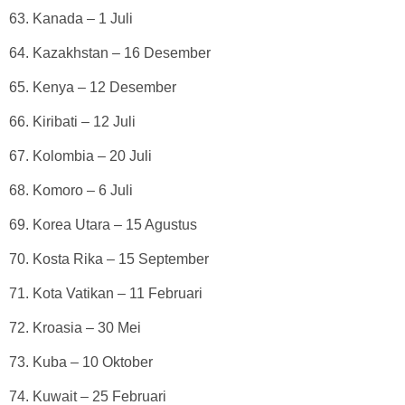
63. Kanada – 1 Juli
64. Kazakhstan – 16 Desember
65. Kenya – 12 Desember
66. Kiribati – 12 Juli
67. Kolombia – 20 Juli
68. Komoro – 6 Juli
69. Korea Utara – 15 Agustus
70. Kosta Rika – 15 September
71. Kota Vatikan – 11 Februari
72. Kroasia – 30 Mei
73. Kuba – 10 Oktober
74. Kuwait – 25 Februari