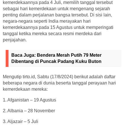
kemerdekaannya pada 4 Juli, memilih tanggal tersebut
sebagai hari kemerdekaan untuk mengenang sejarah
penting dalam perjalanan bangsa tersebut. Di sisi lain,
negara-negara seperti India merayakan hari
kemerdekaannya pada 15 Agustus untuk memperingati
tanggal ketika mereka secara resmi merdeka dari
penjajahan.
Baca Juga:
Bendera Merah Putih 79 Meter
Dibentang di Puncak Padang Kuku Buton
Mengutip tirto.id, Sabtu (17/8/2024) berikut adalah daftar
beberapa negara di dunia beserta tanggal perayaan hari
kemerdekaan mereka:
1. Afganistan – 19 Agustus
2. Albania – 28 November
3. Aljazair – 5 Juli