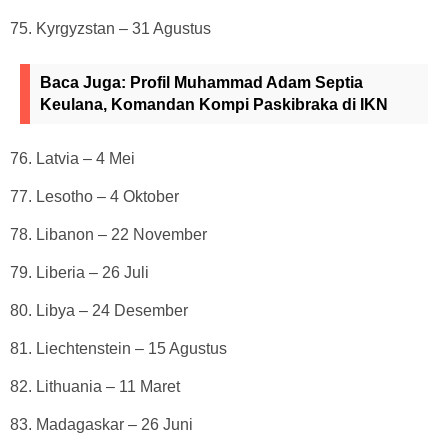
75. Kyrgyzstan – 31 Agustus
Baca Juga:
Profil Muhammad Adam Septia
Keulana, Komandan Kompi Paskibraka di IKN
76. Latvia – 4 Mei
77. Lesotho – 4 Oktober
78. Libanon – 22 November
79. Liberia – 26 Juli
80. Libya – 24 Desember
81. Liechtenstein – 15 Agustus
82. Lithuania – 11 Maret
83. Madagaskar – 26 Juni