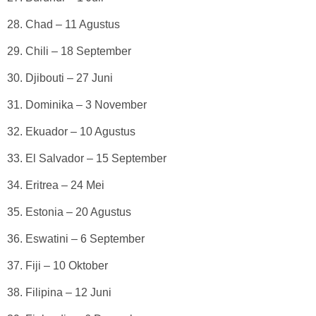
28. Chad – 11 Agustus
29. Chili – 18 September
30. Djibouti – 27 Juni
31. Dominika – 3 November
32. Ekuador – 10 Agustus
33. El Salvador – 15 September
34. Eritrea – 24 Mei
35. Estonia – 20 Agustus
36. Eswatini – 6 September
37. Fiji – 10 Oktober
38. Filipina – 12 Juni