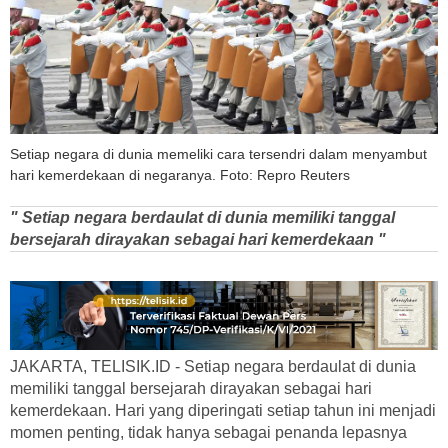
Setiap negara di dunia memeliki cara tersendri dalam menyambut
hari kemerdekaan di negaranya. Foto: Repro Reuters
" Setiap negara berdaulat di dunia memiliki tanggal
bersejarah dirayakan sebagai hari kemerdekaan "
JAKARTA, TELISIK.ID - Setiap negara berdaulat di dunia
memiliki tanggal bersejarah dirayakan sebagai hari
kemerdekaan. Hari yang diperingati setiap tahun ini menjadi
momen penting, tidak hanya sebagai penanda lepasnya