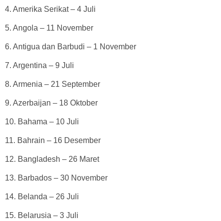
4. Amerika Serikat – 4 Juli
5. Angola – 11 November
6. Antigua dan Barbudi – 1 November
7. Argentina – 9 Juli
8. Armenia – 21 September
9. Azerbaijan – 18 Oktober
10. Bahama – 10 Juli
11. Bahrain – 16 Desember
12. Bangladesh – 26 Maret
13. Barbados – 30 November
14. Belanda – 26 Juli
15. Belarusia – 3 Juli