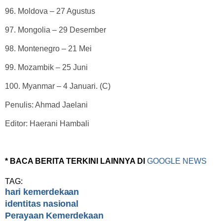
96. Moldova – 27 Agustus
97. Mongolia – 29 Desember
98. Montenegro – 21 Mei
99. Mozambik – 25 Juni
100. Myanmar – 4 Januari. (C)
Penulis: Ahmad Jaelani
Editor: Haerani Hambali
* BACA BERITA TERKINI LAINNYA DI
GOOGLE NEWS
TAG:
hari kemerdekaan
identitas nasional
Perayaan Kemerdekaan