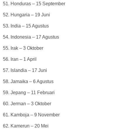
51. Honduras – 15 September
52. Hungaria – 19 Juni
53. India – 15 Agustus
54. Indonesia – 17 Agustus
55. Irak – 3 Oktober
56. Iran – 1 April
57. Islandia – 17 Juni
58. Jamaika – 6 Agustus
59. Jepang – 11 Februari
60. Jerman – 3 Oktober
61. Kamboja – 9 November
62. Kamerun – 20 Mei