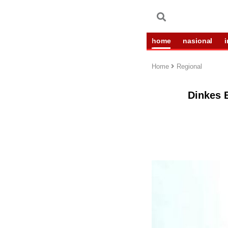
home
nasional
Home
Regional
Dinkes 