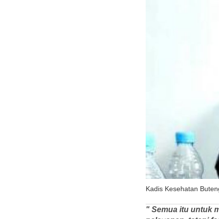
Kadis Kesehatan Buteng
" Semua itu untuk 