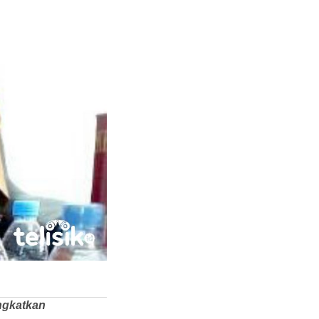
ngkatkan