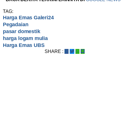
TAG:
Harga Emas Galeri24
Pegadaian
pasar domestik
harga logam mulia
Harga Emas UBS
SHARE :