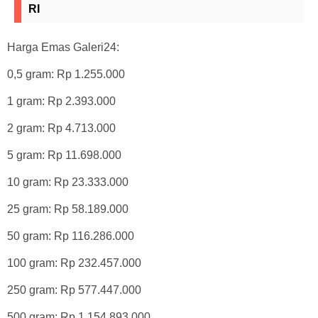
RI
Harga Emas Galeri24:
0,5 gram: Rp 1.255.000
1 gram: Rp 2.393.000
2 gram: Rp 4.713.000
5 gram: Rp 11.698.000
10 gram: Rp 23.333.000
25 gram: Rp 58.189.000
50 gram: Rp 116.286.000
100 gram: Rp 232.457.000
250 gram: Rp 577.447.000
500 gram: Rp 1.154.893.000