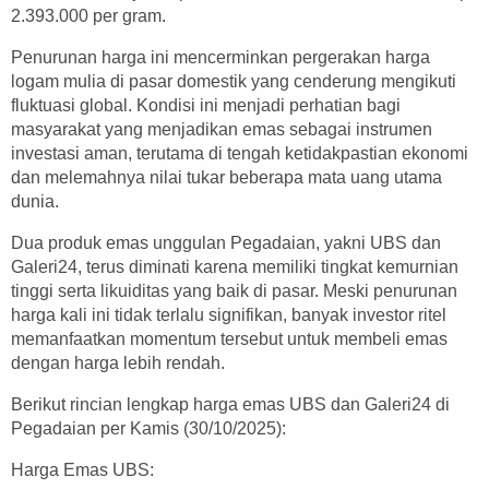
2.393.000 per gram.
Penurunan harga ini mencerminkan pergerakan harga
logam mulia di pasar domestik yang cenderung mengikuti
fluktuasi global. Kondisi ini menjadi perhatian bagi
masyarakat yang menjadikan emas sebagai instrumen
investasi aman, terutama di tengah ketidakpastian ekonomi
dan melemahnya nilai tukar beberapa mata uang utama
dunia.
Dua produk emas unggulan Pegadaian, yakni UBS dan
Galeri24, terus diminati karena memiliki tingkat kemurnian
tinggi serta likuiditas yang baik di pasar. Meski penurunan
harga kali ini tidak terlalu signifikan, banyak investor ritel
memanfaatkan momentum tersebut untuk membeli emas
dengan harga lebih rendah.
Berikut rincian lengkap harga emas UBS dan Galeri24 di
Pegadaian per Kamis (30/10/2025):
Harga Emas UBS: