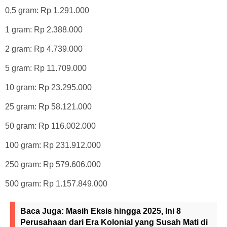
0,5 gram: Rp 1.291.000
1 gram: Rp 2.388.000
2 gram: Rp 4.739.000
5 gram: Rp 11.709.000
10 gram: Rp 23.295.000
25 gram: Rp 58.121.000
50 gram: Rp 116.002.000
100 gram: Rp 231.912.000
250 gram: Rp 579.606.000
500 gram: Rp 1.157.849.000
Baca Juga:
Masih Eksis hingga 2025, Ini 8
Perusahaan dari Era Kolonial yang Susah Mati di