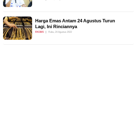
Harga Emas Antam 24 Agustus Turun
Lagi, Ini Rinciannya
EKOBIS
Rabu, 24 Agustus 2022