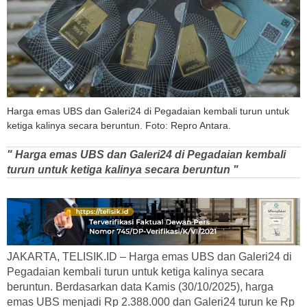
Harga emas UBS dan Galeri24 di Pegadaian kembali turun untuk
ketiga kalinya secara beruntun. Foto: Repro Antara.
" Harga emas UBS dan Galeri24 di Pegadaian kembali
turun untuk ketiga kalinya secara beruntun "
JAKARTA, TELISIK.ID – Harga emas UBS dan Galeri24 di
Pegadaian kembali turun untuk ketiga kalinya secara
beruntun. Berdasarkan data Kamis (30/10/2025), harga
emas UBS menjadi Rp 2.388.000 dan Galeri24 turun ke Rp