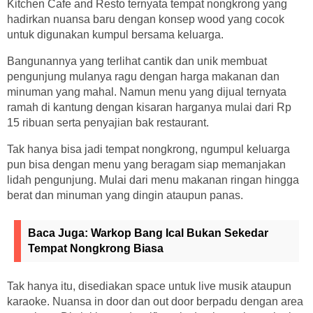
Kitchen Cafe and Resto ternyata tempat nongkrong yang
hadirkan nuansa baru dengan konsep wood yang cocok
untuk digunakan kumpul bersama keluarga.
Bangunannya yang terlihat cantik dan unik membuat
pengunjung mulanya ragu dengan harga makanan dan
minuman yang mahal. Namun menu yang dijual ternyata
ramah di kantung dengan kisaran harganya mulai dari Rp
15 ribuan serta penyajian bak restaurant.
Tak hanya bisa jadi tempat nongkrong, ngumpul keluarga
pun bisa dengan menu yang beragam siap memanjakan
lidah pengunjung. Mulai dari menu makanan ringan hingga
berat dan minuman yang dingin ataupun panas.
Baca Juga:
Warkop Bang Ical Bukan Sekedar
Tempat Nongkrong Biasa
Tak hanya itu, disediakan space untuk live musik ataupun
karaoke. Nuansa in door dan out door berpadu dengan area