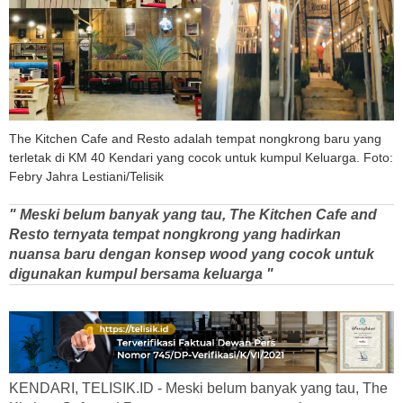
The Kitchen Cafe and Resto adalah tempat nongkrong baru yang
terletak di KM 40 Kendari yang cocok untuk kumpul Keluarga. Foto:
Febry Jahra Lestiani/Telisik
" Meski belum banyak yang tau, The Kitchen Cafe and
Resto ternyata tempat nongkrong yang hadirkan
nuansa baru dengan konsep wood yang cocok untuk
digunakan kumpul bersama keluarga "
KENDARI, TELISIK.ID - Meski belum banyak yang tau, The