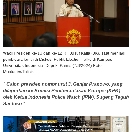
Wakil Presiden ke-10 dan ke-12 RI, Jusuf Kalla (JK), saat menjadi
pembicara kunci di Diskusi Publik Election Talks di Kampus
Universitas Indonesia, Depok, Kamis (7/3/2024).Foto:
Mustaqim/Telisik
" Calon presiden nomor urut 3, Ganjar Pranowo, yang
dilaporkan ke Komisi Pemberantasan Korupsi (KPK)
oleh Ketua Indonesia Police Watch (IPW), Sugeng Teguh
Santoso "