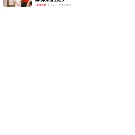
NASIONAL
Kamis, 03 Juli 2025