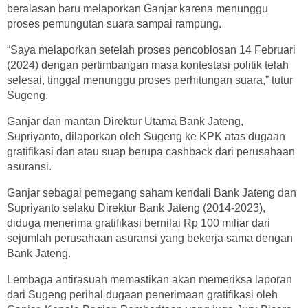
beralasan baru melaporkan Ganjar karena menunggu
proses pemungutan suara sampai rampung.
“Saya melaporkan setelah proses pencoblosan 14 Februari
(2024) dengan pertimbangan masa kontestasi politik telah
selesai, tinggal menunggu proses perhitungan suara,” tutur
Sugeng.
Ganjar dan mantan Direktur Utama Bank Jateng,
Supriyanto, dilaporkan oleh Sugeng ke KPK atas dugaan
gratifikasi dan atau suap berupa cashback dari perusahaan
asuransi.
Ganjar sebagai pemegang saham kendali Bank Jateng dan
Supriyanto selaku Direktur Bank Jateng (2014-2023),
diduga menerima gratifikasi bernilai Rp 100 miliar dari
sejumlah perusahaan asuransi yang bekerja sama dengan
Bank Jateng.
Lembaga antirasuah memastikan akan memeriksa laporan
dari Sugeng perihal dugaan penerimaan gratifikasi oleh