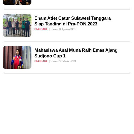
Enam Atlet Catur Sulawesi Tenggara
Siap Tanding di Pra-PON 2023
OLAHRAGA
Senin, 14 Agustus 2023
Mahasiswa Asal Muna Raih Emas Ajang
Sudjono Cup 1
OLAHRAGA
Senin, 27 Februari 2023