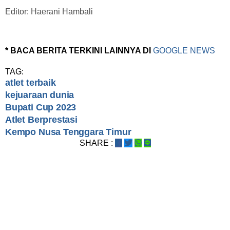
Editor: Haerani Hambali
* BACA BERITA TERKINI LAINNYA DI
GOOGLE NEWS
TAG:
atlet terbaik
kejuaraan dunia
Bupati Cup 2023
Atlet Berprestasi
Kempo Nusa Tenggara Timur
SHARE :