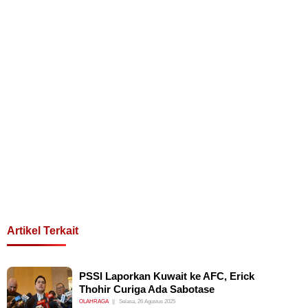
Artikel Terkait
PSSI Laporkan Kuwait ke AFC, Erick
Thohir Curiga Ada Sabotase
OLAHRAGA
Selasa, 26 Agustus 2025