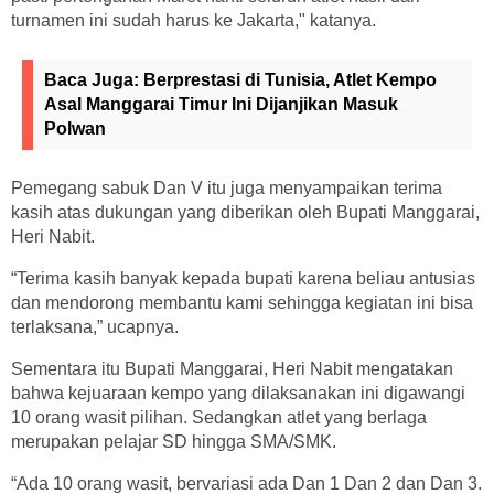
turnamen ini sudah harus ke Jakarta," katanya.
Baca Juga:
Berprestasi di Tunisia, Atlet Kempo
Asal Manggarai Timur Ini Dijanjikan Masuk
Polwan
Pemegang sabuk Dan V itu juga menyampaikan terima
kasih atas dukungan yang diberikan oleh Bupati Manggarai,
Heri Nabit.
“Terima kasih banyak kepada bupati karena beliau antusias
dan mendorong membantu kami sehingga kegiatan ini bisa
terlaksana,” ucapnya.
Sementara itu Bupati Manggarai, Heri Nabit mengatakan
bahwa kejuaraan kempo yang dilaksanakan ini digawangi
10 orang wasit pilihan. Sedangkan atlet yang berlaga
merupakan pelajar SD hingga SMA/SMK.
“Ada 10 orang wasit, bervariasi ada Dan 1 Dan 2 dan Dan 3.