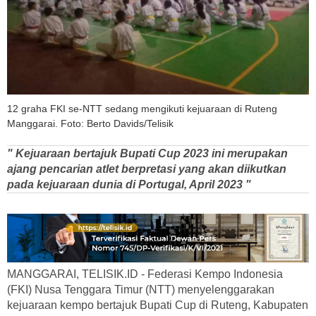
12 graha FKI se-NTT sedang mengikuti kejuaraan di Ruteng
Manggarai. Foto: Berto Davids/Telisik
" Kejuaraan bertajuk Bupati Cup 2023 ini merupakan
ajang pencarian atlet berpretasi yang akan diikutkan
pada kejuaraan dunia di Portugal, April 2023 "
MANGGARAI, TELISIK.ID - Federasi Kempo Indonesia
(FKI) Nusa Tenggara Timur (NTT) menyelenggarakan
kejuaraan kempo bertajuk Bupati Cup di Ruteng, Kabupaten