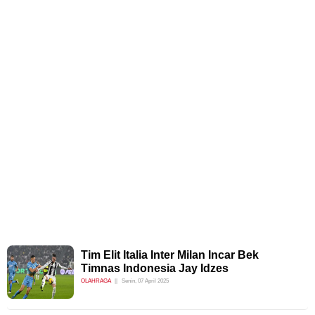
Tim Elit Italia Inter Milan Incar Bek
Timnas Indonesia Jay Idzes
OLAHRAGA
Senin, 07 April 2025