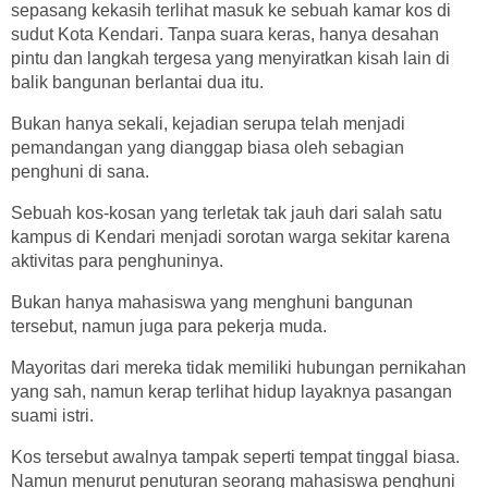
sepasang kekasih terlihat masuk ke sebuah kamar kos di
sudut Kota Kendari. Tanpa suara keras, hanya desahan
pintu dan langkah tergesa yang menyiratkan kisah lain di
balik bangunan berlantai dua itu.
Bukan hanya sekali, kejadian serupa telah menjadi
pemandangan yang dianggap biasa oleh sebagian
penghuni di sana.
Sebuah kos-kosan yang terletak tak jauh dari salah satu
kampus di Kendari menjadi sorotan warga sekitar karena
aktivitas para penghuninya.
Bukan hanya mahasiswa yang menghuni bangunan
tersebut, namun juga para pekerja muda.
Mayoritas dari mereka tidak memiliki hubungan pernikahan
yang sah, namun kerap terlihat hidup layaknya pasangan
suami istri.
Kos tersebut awalnya tampak seperti tempat tinggal biasa.
Namun menurut penuturan seorang mahasiswa penghuni