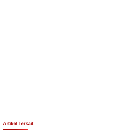
Artikel Terkait