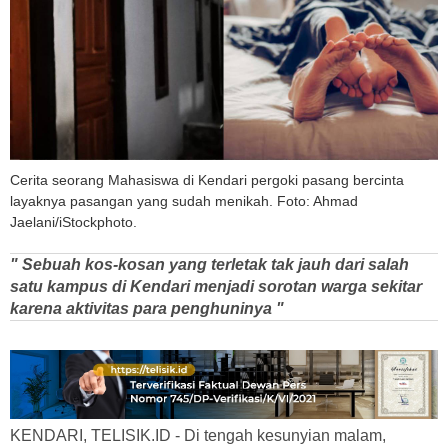
Cerita seorang Mahasiswa di Kendari pergoki pasang bercinta
layaknya pasangan yang sudah menikah. Foto: Ahmad
Jaelani/iStockphoto.
" Sebuah kos-kosan yang terletak tak jauh dari salah
satu kampus di Kendari menjadi sorotan warga sekitar
karena aktivitas para penghuninya "
KENDARI, TELISIK.ID - Di tengah kesunyian malam,