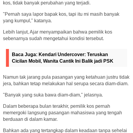
kos, tidak banyak perubahan yang terjadi.
"Pernah saya lapor bapak kos, tapi itu mi masih banyak
yang kumpul," katanya.
Lebih lanjut, Ajar menyampaikan bahwa pemilik kos
sebenarnya sudah mengetahui kondisi tersebut.
Baca Juga:
Kendari Undercover: Teruskan
Cicilan Mobil, Wanita Cantik Ini Balik jadi PSK
Namun tak jarang pula pasangan yang ketahuan justru tidak
jera, bahkan tetap melakukan hal serupa secara diam-diam.
"Banyak yang suka bawa diam-diam," jelasnya.
Dalam beberapa bulan terakhir, pemilik kos pernah
memergoki langsung pasangan mahasiswa yang tengah
berduaan di dalam kamar.
Bahkan ada yang tertangkap dalam keadaan tanpa sehelai