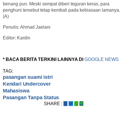
benang pun. Meski sempat diberi teguran keras, para
penghuni tersebut tetap kembali pada kebiasaan lamanya.
(A)
Penulis: Ahmad Jaelani
Editor: Kardin
* BACA BERITA TERKINI LAINNYA DI
GOOGLE NEWS
TAG:
pasangan suami istri
Kendari Undercover
Mahasiswa
Pasangan Tanpa Status
SHARE :