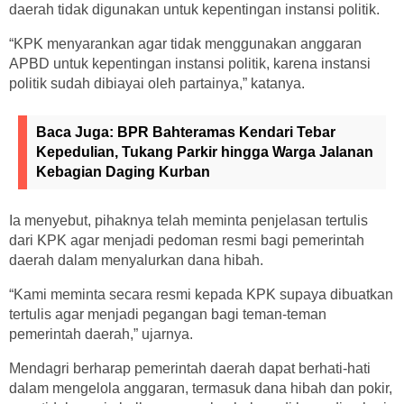
daerah tidak digunakan untuk kepentingan instansi politik.
“KPK menyarankan agar tidak menggunakan anggaran
APBD untuk kepentingan instansi politik, karena instansi
politik sudah dibiayai oleh partainya,” katanya.
Baca Juga:
BPR Bahteramas Kendari Tebar
Kepedulian, Tukang Parkir hingga Warga Jalanan
Kebagian Daging Kurban
Ia menyebut, pihaknya telah meminta penjelasan tertulis
dari KPK agar menjadi pedoman resmi bagi pemerintah
daerah dalam menyalurkan dana hibah.
“Kami meminta secara resmi kepada KPK supaya dibuatkan
tertulis agar menjadi pegangan bagi teman-teman
pemerintah daerah,” ujarnya.
Mendagri berharap pemerintah daerah dapat berhati-hati
dalam mengelola anggaran, termasuk dana hibah dan pokir,