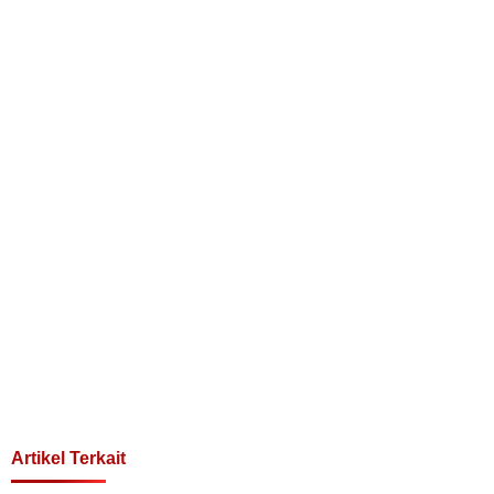
Artikel Terkait