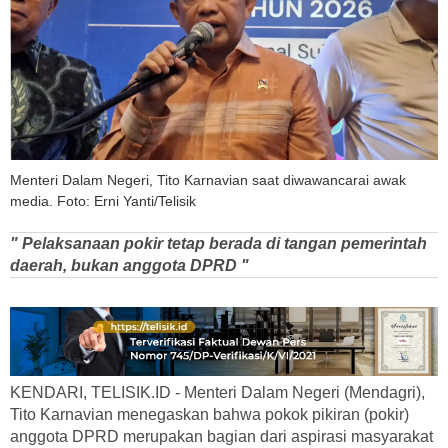
Menteri Dalam Negeri, Tito Karnavian saat diwawancarai awak
media. Foto: Erni Yanti/Telisik
" Pelaksanaan pokir tetap berada di tangan pemerintah
daerah, bukan anggota DPRD "
KENDARI, TELISIK.ID - Menteri Dalam Negeri (Mendagri),
Tito Karnavian menegaskan bahwa pokok pikiran (pokir)
anggota DPRD merupakan bagian dari aspirasi masyarakat