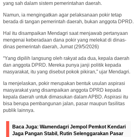
yang sah dalam sistem pemerintahan daerah.
Namun, ia mengingatkan agar pelaksanaan pokir tetap
berada di tangan pemerintah daerah, bukan anggota DPRD.
Hal itu disampaikan Mendagri saat menjawab pertanyaan
mengenai keberadaan dana pokir yang melekat di dinas-
dinas pemerintah daerah, Jumat (29/5/2026)
“Yang dipilih langsung oleh rakyat ada dua, kepala daerah
dan anggota DPRD. Mereka punya janji politik kepada
masyarakat, itu yang disebut pokok pikiran,” ujar Mendagri.
Ia menjelaskan, pokir merupakan bentuk usulan aspirasi
masyarakat yang disampaikan anggota DPRD kepada
kepala daerah untuk dimasukan dalam APBD. Aspirasi itu
bisa berupa pembangunan jalan, pasar maupun fasilitas
publik lainnya.
Baca Juga:
Wamendagri Jempol Pemkot Kendari
Jaga Pangan Stabil, Rutin Selenggarakan Pasar