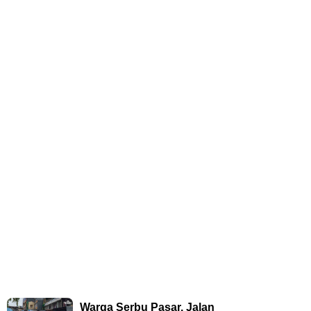
Warga Serbu Pasar, Jalan