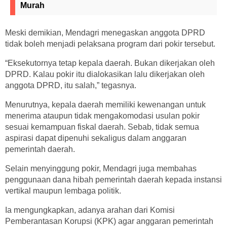
Murah
Meski demikian, Mendagri menegaskan anggota DPRD
tidak boleh menjadi pelaksana program dari pokir tersebut.
“Eksekutornya tetap kepala daerah. Bukan dikerjakan oleh
DPRD. Kalau pokir itu dialokasikan lalu dikerjakan oleh
anggota DPRD, itu salah,” tegasnya.
Menurutnya, kepala daerah memiliki kewenangan untuk
menerima ataupun tidak mengakomodasi usulan pokir
sesuai kemampuan fiskal daerah. Sebab, tidak semua
aspirasi dapat dipenuhi sekaligus dalam anggaran
pemerintah daerah.
Selain menyinggung pokir, Mendagri juga membahas
penggunaan dana hibah pemerintah daerah kepada instansi
vertikal maupun lembaga politik.
Ia mengungkapkan, adanya arahan dari Komisi
Pemberantasan Korupsi (KPK) agar anggaran pemerintah