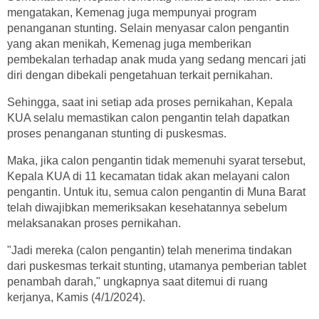
mengatakan, Kemenag juga mempunyai program
penanganan stunting. Selain menyasar calon pengantin
yang akan menikah, Kemenag juga memberikan
pembekalan terhadap anak muda yang sedang mencari jati
diri dengan dibekali pengetahuan terkait pernikahan.
Sehingga, saat ini setiap ada proses pernikahan, Kepala
KUA selalu memastikan calon pengantin telah dapatkan
proses penanganan stunting di puskesmas.
Maka, jika calon pengantin tidak memenuhi syarat tersebut,
Kepala KUA di 11 kecamatan tidak akan melayani calon
pengantin. Untuk itu, semua calon pengantin di Muna Barat
telah diwajibkan memeriksakan kesehatannya sebelum
melaksanakan proses pernikahan.
"Jadi mereka (calon pengantin) telah menerima tindakan
dari puskesmas terkait stunting, utamanya pemberian tablet
penambah darah," ungkapnya saat ditemui di ruang
kerjanya, Kamis (4/1/2024).