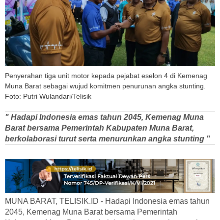
Penyerahan tiga unit motor kepada pejabat eselon 4 di Kemenag
Muna Barat sebagai wujud komitmen penurunan angka stunting.
Foto: Putri Wulandari/Telisik
" Hadapi Indonesia emas tahun 2045, Kemenag Muna
Barat bersama Pemerintah Kabupaten Muna Barat,
berkolaborasi turut serta menurunkan angka stunting "
MUNA BARAT, TELISIK.ID - Hadapi Indonesia emas tahun
2045, Kemenag Muna Barat bersama Pemerintah