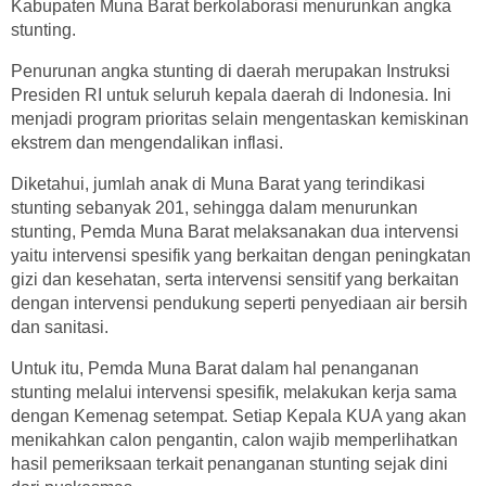
Kabupaten Muna Barat berkolaborasi menurunkan angka
stunting.
Penurunan angka stunting di daerah merupakan Instruksi
Presiden RI untuk seluruh kepala daerah di Indonesia. Ini
menjadi program prioritas selain mengentaskan kemiskinan
ekstrem dan mengendalikan inflasi.
Diketahui, jumlah anak di Muna Barat yang terindikasi
stunting sebanyak 201, sehingga dalam menurunkan
stunting, Pemda Muna Barat melaksanakan dua intervensi
yaitu intervensi spesifik yang berkaitan dengan peningkatan
gizi dan kesehatan, serta intervensi sensitif yang berkaitan
dengan intervensi pendukung seperti penyediaan air bersih
dan sanitasi.
Untuk itu, Pemda Muna Barat dalam hal penanganan
stunting melalui intervensi spesifik, melakukan kerja sama
dengan Kemenag setempat. Setiap Kepala KUA yang akan
menikahkan calon pengantin, calon wajib memperlihatkan
hasil pemeriksaan terkait penanganan stunting sejak dini