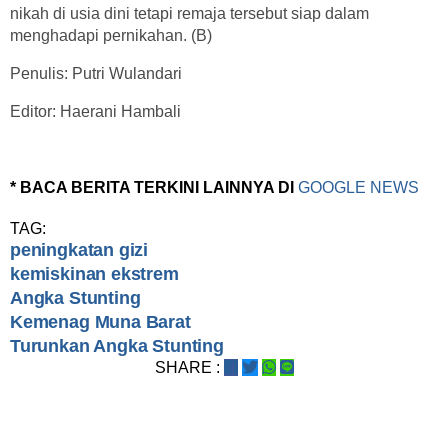
nikah di usia dini tetapi remaja tersebut siap dalam
menghadapi pernikahan. (B)
Penulis: Putri Wulandari
Editor: Haerani Hambali
* BACA BERITA TERKINI LAINNYA DI
GOOGLE NEWS
TAG:
peningkatan gizi
kemiskinan ekstrem
Angka Stunting
Kemenag Muna Barat
Turunkan Angka Stunting
SHARE :