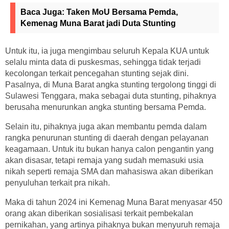
Baca Juga:
Taken MoU Bersama Pemda,
Kemenag Muna Barat jadi Duta Stunting
Untuk itu, ia juga mengimbau seluruh Kepala KUA untuk
selalu minta data di puskesmas, sehingga tidak terjadi
kecolongan terkait pencegahan stunting sejak dini.
Pasalnya, di Muna Barat angka stunting tergolong tinggi di
Sulawesi Tenggara, maka sebagai duta stunting, pihaknya
berusaha menurunkan angka stunting bersama Pemda.
Selain itu, pihaknya juga akan membantu pemda dalam
rangka penurunan stunting di daerah dengan pelayanan
keagamaan. Untuk itu bukan hanya calon pengantin yang
akan disasar, tetapi remaja yang sudah memasuki usia
nikah seperti remaja SMA dan mahasiswa akan diberikan
penyuluhan terkait pra nikah.
Maka di tahun 2024 ini Kemenag Muna Barat menyasar 450
orang akan diberikan sosialisasi terkait pembekalan
pernikahan, yang artinya pihaknya bukan menyuruh remaja