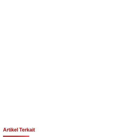
Artikel Terkait