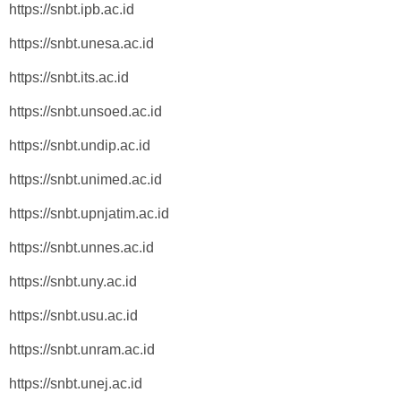
https://snbt.ipb.ac.id
https://snbt.unesa.ac.id
https://snbt.its.ac.id
https://snbt.unsoed.ac.id
https://snbt.undip.ac.id
https://snbt.unimed.ac.id
https://snbt.upnjatim.ac.id
https://snbt.unnes.ac.id
https://snbt.uny.ac.id
https://snbt.usu.ac.id
https://snbt.unram.ac.id
https://snbt.unej.ac.id