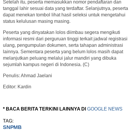
Setelah itu, peserta memasukkan nomor pendaftaran dan
tanggal lahir sesuai data yang terdaftar. Selanjutnya, peserta
dapat menekan tombol lihat hasil seleksi untuk mengetahui
status kelulusan masing masing.
Peserta yang dinyatakan lolos diimbau segera mengikuti
informasi resmi dari perguruan tinggi terkait jadwal registrasi
ulang, pengumpulan dokumen, serta tahapan administrasi
lainnya. Sementara peserta yang belum lolos masih dapat
melanjutkan peluang melalui jalur mandiri yang dibuka
sejumlah kampus negeri di Indonesia. (C)
Penulis: Ahmad Jaelani
Editor: Kardin
* BACA BERITA TERKINI LAINNYA DI
GOOGLE NEWS
TAG:
SNPMB