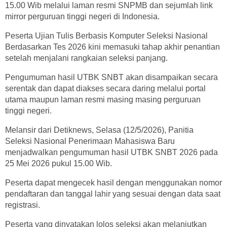
15.00 Wib melalui laman resmi SNPMB dan sejumlah link
mirror perguruan tinggi negeri di Indonesia.
Peserta Ujian Tulis Berbasis Komputer Seleksi Nasional
Berdasarkan Tes 2026 kini memasuki tahap akhir penantian
setelah menjalani rangkaian seleksi panjang.
Pengumuman hasil UTBK SNBT akan disampaikan secara
serentak dan dapat diakses secara daring melalui portal
utama maupun laman resmi masing masing perguruan
tinggi negeri.
Melansir dari Detiknews, Selasa (12/5/2026), Panitia
Seleksi Nasional Penerimaan Mahasiswa Baru
menjadwalkan pengumuman hasil UTBK SNBT 2026 pada
25 Mei 2026 pukul 15.00 Wib.
Peserta dapat mengecek hasil dengan menggunakan nomor
pendaftaran dan tanggal lahir yang sesuai dengan data saat
registrasi.
Peserta yang dinyatakan lolos seleksi akan melanjutkan