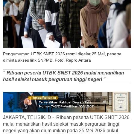
Pengumuman UTBK SNBT 2026 resmi digelar 25 Mei, peserta
diminta akses link SNPMB. Foto: Repro Antara
" Ribuan peserta UTBK SNBT 2026 mulai menantikan
hasil seleksi masuk perguruan tinggi negeri "
JAKARTA, TELISIK.ID - Ribuan peserta UTBK SNBT 2026
mulai menantikan hasil seleksi masuk perguruan tinggi
negeri yang akan diumumkan pada 25 Mei 2026 pukul