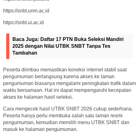
https://snbt.unm.ac.id
https://snbt.ui.ac.id
Baca Juga:
Daftar 17 PTN Buka Seleksi Mandiri
2025 dengan Nilai UTBK SNBT Tanpa Tes
Tambahan
Peserta diimbau memastikan koneksi internet stabil saat
pengumuman berlangsung karena akses ke laman
pengumuman biasanya mengalami peningkatan trafik dalam
waktu bersamaan. Hal ini dapat mempengaruhi kecepatan
akses ke halaman hasil seleksi.
Cara mengecek hasil UTBK SNBT 2026 cukup sederhana.
Peserta hanya perlu membuka salah satu laman resmi
pengumuman, kemudian memilih menu UTBK SNBT dan
masuk ke halaman pengumuman.