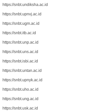
https://snbt.undiksha.ac.id
https://snbt.upnvj.ac.id
https://snbt.ugm.ac.id
https://snbt.itb.ac.id
https://snbt.unp.ac.id
https://snbt.uns.ac.id
https://snbt.isbi.ac.id
https://snbt.untan.ac.id
https://snbt.upnyk.ac.id
https://snbt.uho.ac.id
https://snbt.ung.ac.id
https://snbt.usk.ac.id