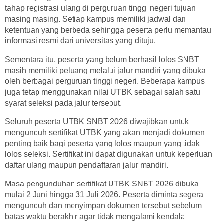
tahap registrasi ulang di perguruan tinggi negeri tujuan
masing masing. Setiap kampus memiliki jadwal dan
ketentuan yang berbeda sehingga peserta perlu memantau
informasi resmi dari universitas yang dituju.
Sementara itu, peserta yang belum berhasil lolos SNBT
masih memiliki peluang melalui jalur mandiri yang dibuka
oleh berbagai perguruan tinggi negeri. Beberapa kampus
juga tetap menggunakan nilai UTBK sebagai salah satu
syarat seleksi pada jalur tersebut.
Seluruh peserta UTBK SNBT 2026 diwajibkan untuk
mengunduh sertifikat UTBK yang akan menjadi dokumen
penting baik bagi peserta yang lolos maupun yang tidak
lolos seleksi. Sertifikat ini dapat digunakan untuk keperluan
daftar ulang maupun pendaftaran jalur mandiri.
Masa pengunduhan sertifikat UTBK SNBT 2026 dibuka
mulai 2 Juni hingga 31 Juli 2026. Peserta diminta segera
mengunduh dan menyimpan dokumen tersebut sebelum
batas waktu berakhir agar tidak mengalami kendala