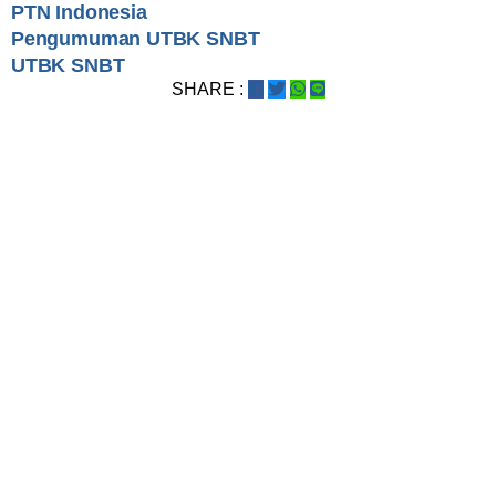
PTN Indonesia
Pengumuman UTBK SNBT
UTBK SNBT
SHARE :