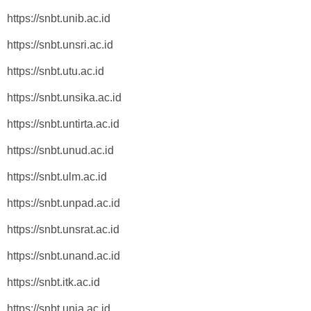
https://snbt.unib.ac.id
https://snbt.unsri.ac.id
https://snbt.utu.ac.id
https://snbt.unsika.ac.id
https://snbt.untirta.ac.id
https://snbt.unud.ac.id
https://snbt.ulm.ac.id
https://snbt.unpad.ac.id
https://snbt.unsrat.ac.id
https://snbt.unand.ac.id
https://snbt.itk.ac.id
https://snbt.unja.ac.id