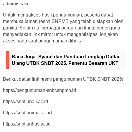
administrasi.
Untuk mengakses hasil pengumuman, peserta dapat
membuka laman resmi SNPMB yang telah disiapkan oleh
panitia. Selain itu, berbagai perguruan tinggi negeri juga
menyediakan link mirror untuk mengantisipasi lonjakan
akses pada saat pengumuman dibuka.
Baca Juga:
Syarat dan Panduan Lengkap Daftar
Ulang UTBK SNBT 2025, Penentu Besaran UKT
Berikut daftar link resmi pengumuman UTBK SNBT 2026:
https://pengumuman-snbt.snpmb.id
https://snbt.unair.ac.id
https://snbt.unimal.ac.id
https://snbt.unhas.ac.id