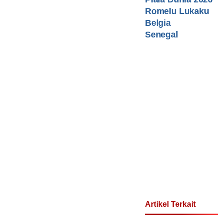
Romelu Lukaku
Belgia
Senegal
Artikel Terkait