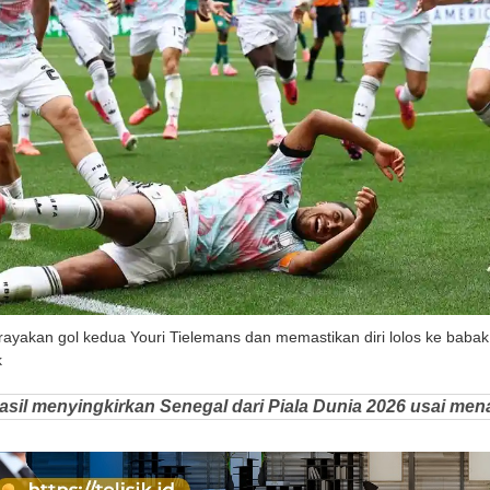
ayakan gol kedua Youri Tielemans dan memastikan diri lolos ke babak
k
asil menyingkirkan Senegal dari Piala Dunia 2026 usai men