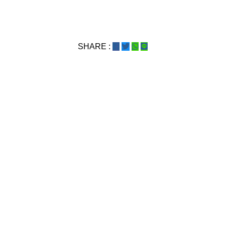
SHARE :