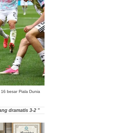
 16 besar Piala Dunia
ang dramatis 3-2 "