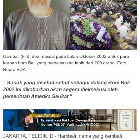
Hambali (kiri), doa massal pada bulan Oktober 2002 untuk para
korban bom Bali yang menewaskan lebih dari 200 orang. Foto:
Repro VOA
" Sosok yang disebut-sebut sebagai dalang Bom Bali
2002 ini dikabarkan akan segera dieksekusi oleh
pemerintah Amerika Serikat "
JAKARTA, TELISIK.ID - Hambali, nama yang kembali