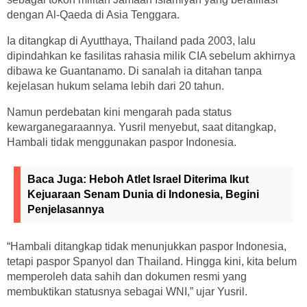
dengan Al-Qaeda di Asia Tenggara.
Ia ditangkap di Ayutthaya, Thailand pada 2003, lalu
dipindahkan ke fasilitas rahasia milik CIA sebelum akhirnya
dibawa ke Guantanamo. Di sanalah ia ditahan tanpa
kejelasan hukum selama lebih dari 20 tahun.
Namun perdebatan kini mengarah pada status
kewarganegaraannya. Yusril menyebut, saat ditangkap,
Hambali tidak menggunakan paspor Indonesia.
Baca Juga:
Heboh Atlet Israel Diterima Ikut
Kejuaraan Senam Dunia di Indonesia, Begini
Penjelasannya
“Hambali ditangkap tidak menunjukkan paspor Indonesia,
tetapi paspor Spanyol dan Thailand. Hingga kini, kita belum
memperoleh data sahih dan dokumen resmi yang
membuktikan statusnya sebagai WNI,” ujar Yusril.