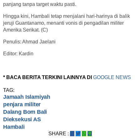
panjang tanpa target waktu pasti.
Hingga kini, Hambali tetap menjalani hari-harinya di balik
jeruji Guantanamo, menanti vonis di pengadilan militer
Amerika Serikat. (C)
Penulis: Ahmad Jaelani
Editor: Kardin
* BACA BERITA TERKINI LAINNYA DI
GOOGLE NEWS
TAG:
Jamaah Islamiyah
penjara militer
Dalang Bom Bali
Dieksekusi AS
Hambali
SHARE :