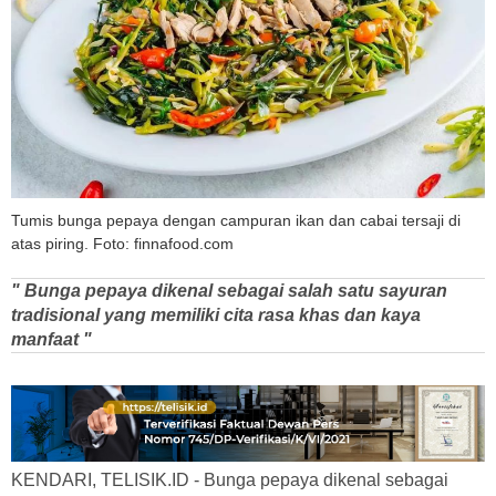
Tumis bunga pepaya dengan campuran ikan dan cabai tersaji di
atas piring. Foto: finnafood.com
" Bunga pepaya dikenal sebagai salah satu sayuran
tradisional yang memiliki cita rasa khas dan kaya
manfaat "
KENDARI, TELISIK.ID - Bunga pepaya dikenal sebagai