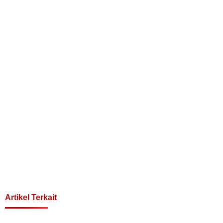
Artikel Terkait