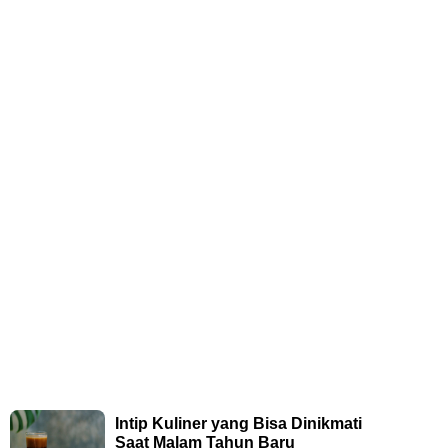
Intip Kuliner yang Bisa Dinikmati
Saat Malam Tahun Baru