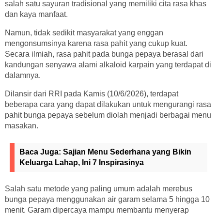
salah satu sayuran tradisional yang memiliki cita rasa khas
dan kaya manfaat.
Namun, tidak sedikit masyarakat yang enggan
mengonsumsinya karena rasa pahit yang cukup kuat.
Secara ilmiah, rasa pahit pada bunga pepaya berasal dari
kandungan senyawa alami alkaloid karpain yang terdapat di
dalamnya.
Dilansir dari RRI pada Kamis (10/6/2026), terdapat
beberapa cara yang dapat dilakukan untuk mengurangi rasa
pahit bunga pepaya sebelum diolah menjadi berbagai menu
masakan.
Baca Juga:
Sajian Menu Sederhana yang Bikin
Keluarga Lahap, Ini 7 Inspirasinya
Salah satu metode yang paling umum adalah merebus
bunga pepaya menggunakan air garam selama 5 hingga 10
menit. Garam dipercaya mampu membantu menyerap