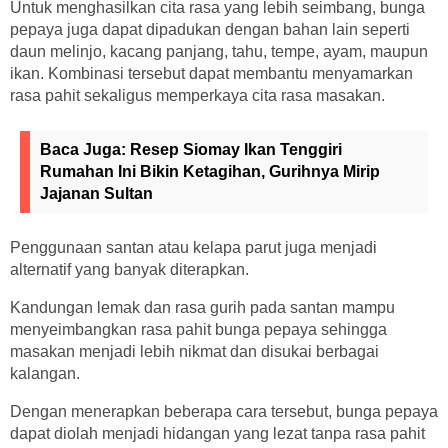
Untuk menghasilkan cita rasa yang lebih seimbang, bunga
pepaya juga dapat dipadukan dengan bahan lain seperti
daun melinjo, kacang panjang, tahu, tempe, ayam, maupun
ikan. Kombinasi tersebut dapat membantu menyamarkan
rasa pahit sekaligus memperkaya cita rasa masakan.
Baca Juga:
Resep Siomay Ikan Tenggiri
Rumahan Ini Bikin Ketagihan, Gurihnya Mirip
Jajanan Sultan
Penggunaan santan atau kelapa parut juga menjadi
alternatif yang banyak diterapkan.
Kandungan lemak dan rasa gurih pada santan mampu
menyeimbangkan rasa pahit bunga pepaya sehingga
masakan menjadi lebih nikmat dan disukai berbagai
kalangan.
Dengan menerapkan beberapa cara tersebut, bunga pepaya
dapat diolah menjadi hidangan yang lezat tanpa rasa pahit