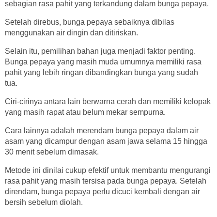
sebagian rasa pahit yang terkandung dalam bunga pepaya.
Setelah direbus, bunga pepaya sebaiknya dibilas
menggunakan air dingin dan ditiriskan.
Selain itu, pemilihan bahan juga menjadi faktor penting.
Bunga pepaya yang masih muda umumnya memiliki rasa
pahit yang lebih ringan dibandingkan bunga yang sudah
tua.
Ciri-cirinya antara lain berwarna cerah dan memiliki kelopak
yang masih rapat atau belum mekar sempurna.
Cara lainnya adalah merendam bunga pepaya dalam air
asam yang dicampur dengan asam jawa selama 15 hingga
30 menit sebelum dimasak.
Metode ini dinilai cukup efektif untuk membantu mengurangi
rasa pahit yang masih tersisa pada bunga pepaya. Setelah
direndam, bunga pepaya perlu dicuci kembali dengan air
bersih sebelum diolah.