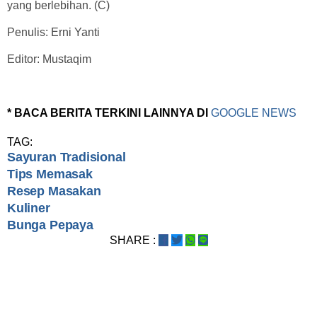
yang berlebihan. (C)
Penulis: Erni Yanti
Editor: Mustaqim
* BACA BERITA TERKINI LAINNYA DI
GOOGLE NEWS
TAG:
Sayuran Tradisional
Tips Memasak
Resep Masakan
Kuliner
Bunga Pepaya
SHARE :