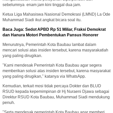
sebelumnya enam jam kini tinggal dua jam.
Ketua Liga Mahasiswa Nasional Demokrasi (LMND) La Ode
Muhammad Siadi ikut angkat bicara soal itu.
Baca Juga:
Sedot APBD Rp 51 Miliar, Fraksi Demokrat
dan Hanura Motori Pembentukan Pansus Honorer
Menurutnya, Pemerintah Kota Baubau lambat dalam
mencari solusi atas insiden tersebut, karena masyarakatlah
yang paling dirugikan.
"Kami mendesak Pemerintah Kota Baubau agar segera
memberikan solusi atas insiden tersebut, karena masyarakat
yang paling dirugikan," katanya via WhatsApp.
Kemudian, terkait mosi tidak percaya Dokter dan BLUD
RSUD kepada kepemimpinan dr Hj Nuraeni Djawa sebagai
Direktur RSUD Kota Baubau, Muhammad Siadi mendukung
penuh.
"Serta mendesak pemerintah Kota Baubau agar memberi