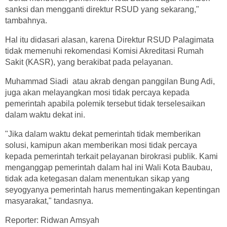
sanksi dan mengganti direktur RSUD yang sekarang,"
tambahnya.
Hal itu didasari alasan, karena Direktur RSUD Palagimata
tidak memenuhi rekomendasi Komisi Akreditasi Rumah
Sakit (KASR), yang berakibat pada pelayanan.
Muhammad Siadi atau akrab dengan panggilan Bung Adi,
juga akan melayangkan mosi tidak percaya kepada
pemerintah apabila polemik tersebut tidak terselesaikan
dalam waktu dekat ini.
"Jika dalam waktu dekat pemerintah tidak memberikan
solusi, kamipun akan memberikan mosi tidak percaya
kepada pemerintah terkait pelayanan birokrasi publik. Kami
menganggap pemerintah dalam hal ini Wali Kota Baubau,
tidak ada ketegasan dalam menentukan sikap yang
seyogyanya pemerintah harus mementingakan kepentingan
masyarakat," tandasnya.
Reporter: Ridwan Amsyah