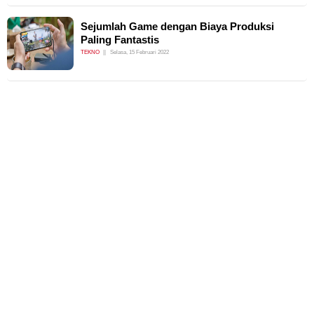
Sejumlah Game dengan Biaya Produksi
Paling Fantastis
TEKNO
Selasa, 15 Februari 2022