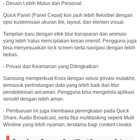
- Desain Lebih Mulus dan Personal:
Quick Panel (Panel Cepat) kini jauh lebih fleksibel dengan
opsi kustomisasi ukuran tile, layout, dan elemen visual.
Tampilan baru dengan efek blur transparan dan animasi
yang lebih halus menciptakan kesan imersif. Pengguna juga
bisa menyesuaikan lock screen serta navigasi dengan lebih
bebas.
- Privasi dan Keamanan yang Ditingkatkan:
Samsung memperkuat Knox dengan solusi privasi mutakhir,
termasuk perlindungan data yang lebih baik dan fitur
pendeteksian ancaman. Pengguna bisa mengelola aplikasi
sensitif dengan lebih aman.
- Pembaruan ini juga membawa peningkatan pada Quick
Share, Audio Broadcast, serta fitur multitasking seperti Multi
Window yang lebih nyaman, terutama bagi content creator.