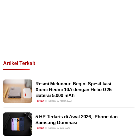
Artikel Terkait
Resmi Meluncur, Begini Spesifikasi
Xiomi Redmi 10A dengan Helio G25
Baterai 5.000 mAh
TEKNO
Selasa, 29 Maret 2022
5 HP Terlaris di Awal 2026, iPhone dan
Samsung Dominasi
TEKNO
Selasa, 02 Juni 2026