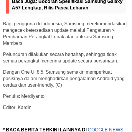
Baca Juga:
Bocoran Spesifikasi Samsung Galaxy
A57 Lengkap, Rilis Pasca Lebaran
Bagi pengguna di Indonesia, Samsung merekomendasikan
mengecek ketersediaan update melalui Pengaturan >
Pembaruan Perangkat Lunak atau aplikasi Samsung
Members.
Peluncuran dilakukan secara bertahap, sehingga tidak
semua perangkat menerima update secara bersamaan.
Dengan One UI 8.5, Samsung semakin memperkuat
posisinya dalam menghadirkan pengalaman Android yang
cerdas dan user-friendly. (C)
Penulis: Merdiyanto
Editor: Kardin
* BACA BERITA TERKINI LAINNYA DI
GOOGLE NEWS