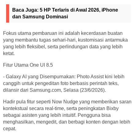
Baca Juga:
5 HP Terlaris di Awal 2026, iPhone
dan Samsung Dominasi
Fokus utama pembaruan ini adalah kecerdasan buatan
yang membantu tugas sehari-hari, kustomisasi antarmuka
yang lebih fleksibel, serta perlindungan data yang lebih
ketat.
Fitur Utama One UI 8.5
- Galaxy AI yang Disempurnakan: Photo Assist kini lebih
canggih untuk pengeditan foto berbasis perintah teks,
dilansir dari Samsung.com, Selasa (23/6/2026).
Hadir pula fitur seperti Now Nudge yang memberikan saran
kontekstual secara real-time, serta peningkatan Bixby
sebagai asisten yang lebih intuitif. Pengguna bisa
menghasilkan, mengedit, dan berbagi konten dengan lebih
cepat.