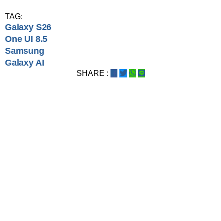
TAG:
Galaxy S26
One UI 8.5
Samsung
Galaxy AI
SHARE :