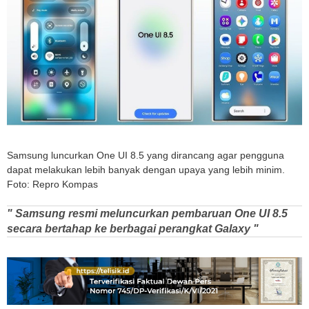
Samsung luncurkan One UI 8.5 yang dirancang agar pengguna
dapat melakukan lebih banyak dengan upaya yang lebih minim.
Foto: Repro Kompas
" Samsung resmi meluncurkan pembaruan One UI 8.5
secara bertahap ke berbagai perangkat Galaxy "