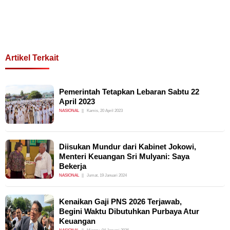
Artikel Terkait
Pemerintah Tetapkan Lebaran Sabtu 22
April 2023
NASIONAL
Kamis, 20 April 2023
Diisukan Mundur dari Kabinet Jokowi,
Menteri Keuangan Sri Mulyani: Saya
Bekerja
NASIONAL
Jumat, 19 Januari 2024
Kenaikan Gaji PNS 2026 Terjawab,
Begini Waktu Dibutuhkan Purbaya Atur
Keuangan
NASIONAL
Minggu, 04 Januari 2026