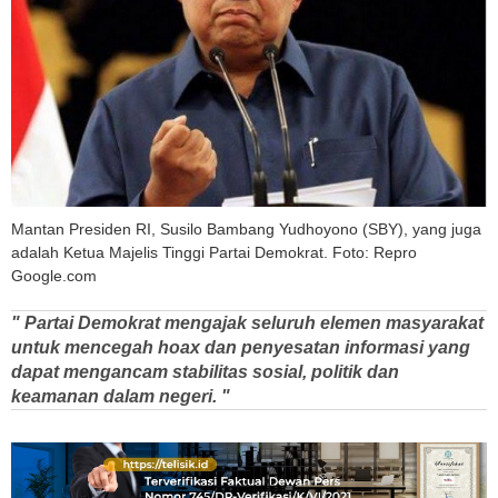
Mantan Presiden RI, Susilo Bambang Yudhoyono (SBY), yang juga
adalah Ketua Majelis Tinggi Partai Demokrat. Foto: Repro
Google.com
" Partai Demokrat mengajak seluruh elemen masyarakat
untuk mencegah hoax dan penyesatan informasi yang
dapat mengancam stabilitas sosial, politik dan
keamanan dalam negeri. "