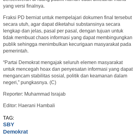
yang versi finalnya.
Fraksi PD berniat untuk mempelajari dokumen final tersebut
secara utuh, agar dapat diketahui substansinya secara
lengkap dan jelas, pasal per pasal, dengan tujuan untuk
tidak membuat chaos informasi yang dapat membingungkan
publik sehingga menimbulkan kecurigaan masyarakat pada
pemerintah.
“Partai Demokrat mengajak seluruh elemen masyarakat
untuk mencegah hoax dan penyesatan informasi yang dapat
mengancam stabilitas sosial, politik dan keamanan dalam
negeri,” pungkasnya. (C)
Reporter: Muhammad Israjab
Editor: Haerani Hambali
TAG:
SBY
Demokrat