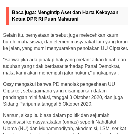
Baca juga:
Mengintip Aset dan Harta Kekayaan
Ketua DPR RI Puan Maharani
Selain itu, pernyataan tersebut juga melecehkan kaum
buruh, mahasiswa, dan elemen masyarakat lain yang turun
ke jalan, yang murni menyuarakan penolakan UU Ciptaker.
“Bahwa jika ada pihak-pihak yang melancarkan fitnah dan
tuduhan yang tidak berdasar terhadap Partai Demokrat,
maka kami akan menempuh jalur hukum,” ungkapnya..
Ossy mengakui bahwa PD menolak pengeshaan UU
Ciptaker, sebagaimana yang disampaikan dalam
pandangan mini fraksi, tanggal 3 Oktober 2020, dan juga
Sidang Paripurna tanggal 5 Oktober 2020.
Namun, sikap itu biasa dalam politik dan sejumlah
organisasi kemasyarakatan (ormas) seperti Nahdlatul
Ulama (NU) dan Muhammadiyah, akademisi, LSM, serikat