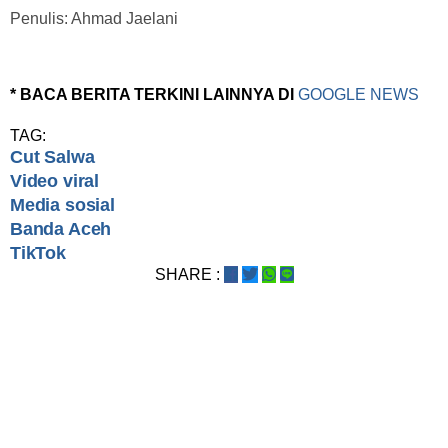
Penulis: Ahmad Jaelani
* BACA BERITA TERKINI LAINNYA DI
GOOGLE NEWS
TAG:
Cut Salwa
Video viral
Media sosial
Banda Aceh
TikTok
SHARE :