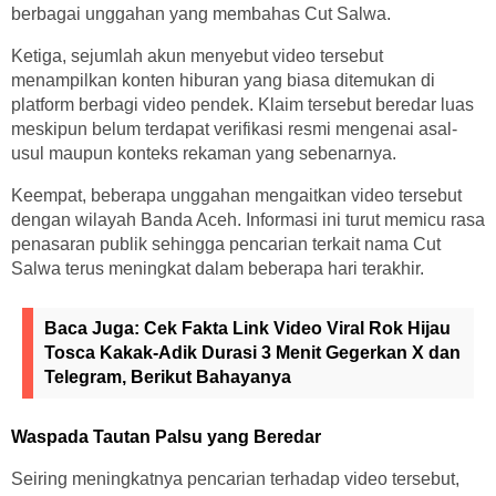
berbagai unggahan yang membahas Cut Salwa.
Ketiga, sejumlah akun menyebut video tersebut
menampilkan konten hiburan yang biasa ditemukan di
platform berbagi video pendek. Klaim tersebut beredar luas
meskipun belum terdapat verifikasi resmi mengenai asal-
usul maupun konteks rekaman yang sebenarnya.
Keempat, beberapa unggahan mengaitkan video tersebut
dengan wilayah Banda Aceh. Informasi ini turut memicu rasa
penasaran publik sehingga pencarian terkait nama Cut
Salwa terus meningkat dalam beberapa hari terakhir.
Baca Juga:
Cek Fakta Link Video Viral Rok Hijau
Tosca Kakak-Adik Durasi 3 Menit Gegerkan X dan
Telegram, Berikut Bahayanya
Waspada Tautan Palsu yang Beredar
Seiring meningkatnya pencarian terhadap video tersebut,