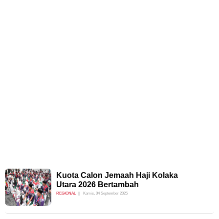
Kuota Calon Jemaah Haji Kolaka
Utara 2026 Bertambah
REGIONAL
Kamis, 04 September 2025