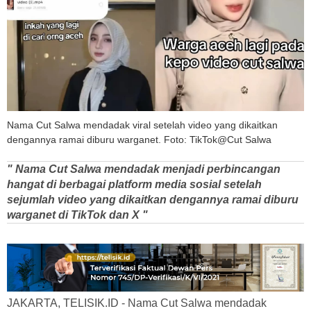
Nama Cut Salwa mendadak viral setelah video yang dikaitkan
dengannya ramai diburu warganet. Foto: TikTok@Cut Salwa
" Nama Cut Salwa mendadak menjadi perbincangan
hangat di berbagai platform media sosial setelah
sejumlah video yang dikaitkan dengannya ramai diburu
warganet di TikTok dan X "
JAKARTA, TELISIK.ID - Nama Cut Salwa mendadak