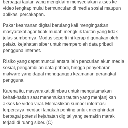
berbagai tautan yang mengklaim menyediakan akses ke
video lengkap mulai bermunculan di media sosial maupun
aplikasi percakapan.
Pakar keamanan digital berulang kali mengingatkan
masyarakat agar tidak mudah mengklik tautan yang tidak
jelas sumbernya. Modus seperti ini kerap digunakan oleh
pelaku kejahatan siber untuk memperoleh data pribadi
pengguna internet.
Risiko yang dapat muncul antara lain pencurian akun media
sosial, pengambilan data pribadi, hingga penyebaran
malware yang dapat mengganggu keamanan perangkat
pengguna.
Karena itu, masyarakat diimbau untuk mengutamakan
kehati-hatian saat menemukan tautan yang menjanjikan
akses ke video viral. Memastikan sumber informasi
terpercaya menjadi langkah penting untuk menghindari
berbagai potensi kejahatan digital yang semakin marak
terjadi di ruang siber. (C)