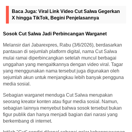
Baca Juga:
Viral Link Video Cut Salwa Gegerkan
X hingga TikTok, Begini Penjelasannya
Sosok Cut Salwa Jadi Perbincangan Warganet
Melansir dari Jabarexpres, Rabu (3/6/2026), berdasarkan
pantauan di sejumlah platform digital, nama Cut Salwa
mulai ramai diperbincangkan setelah muncul berbagai
unggahan yang mengaitkannya dengan video viral. Tagar
yang menggunakan nama tersebut juga digunakan oleh
sejumlah akun untuk menjangkau lebih banyak pengguna
media sosial.
Sebagian warganet menduga Cut Salwa merupakan
seorang kreator konten atau figur media sosial. Namun,
sebagian lainnya menyebut bahwa sosok tersebut bukan
figur publik dan hanya menjadi bagian dari narasi yang
berkembang di internet.