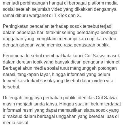
menjadi perbincangan hangat di berbagai platform media
sosial setelah sejumlah video yang dikaitkan dengannya
ramai diburu warganet di TikTok dan X.
Peningkatan pencarian terhadap sosok tersebut terjadi
dalam beberapa hari terakhir seiring beredarnya berbagai
unggahan yang mengklaim menampilkan cuplikan video
dengan adegan yang memicu rasa penasaran publik.
Fenomena tersebut membuat kata kunci Cut Salwa masuk
dalam deretan topik yang banyak dicari pengguna internet.
Berbagai akun media sosial turut mengunggah potongan
narasi, tangkapan layar, hingga informasi yang belum
terverifikasi terkait sosok yang disebut dalam video viral
tersebut.
Di tengah tingginya perhatian publik, identitas Cut Salwa
masih menjadi tanda tanya. Hingga saat ini belum terdapat
informasi resmi yang dapat memastikan siapa sosok yang
dimaksud dalam berbagai unggahan yang beredar luas di
media sosial.