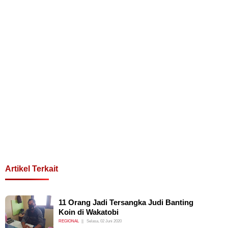
Artikel Terkait
11 Orang Jadi Tersangka Judi Banting
Koin di Wakatobi
REGIONAL
Selasa, 02 Juni 2020