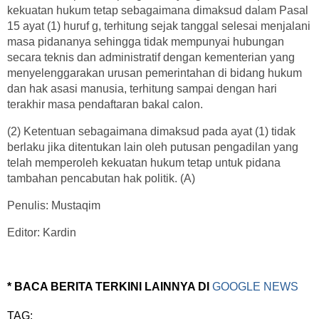
kekuatan hukum tetap sebagaimana dimaksud dalam Pasal
15 ayat (1) huruf g, terhitung sejak tanggal selesai menjalani
masa pidananya sehingga tidak mempunyai hubungan
secara teknis dan administratif dengan kementerian yang
menyelenggarakan urusan pemerintahan di bidang hukum
dan hak asasi manusia, terhitung sampai dengan hari
terakhir masa pendaftaran bakal calon.
(2) Ketentuan sebagaimana dimaksud pada ayat (1) tidak
berlaku jika ditentukan lain oleh putusan pengadilan yang
telah memperoleh kekuatan hukum tetap untuk pidana
tambahan pencabutan hak politik. (A)
Penulis: Mustaqim
Editor: Kardin
* BACA BERITA TERKINI LAINNYA DI
GOOGLE NEWS
TAG: