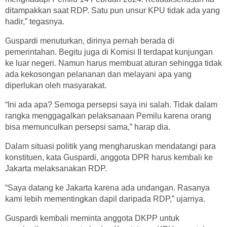
ditampakkan saat RDP. Satu pun unsur KPU tidak ada yang
hadir,” tegasnya.
Guspardi menuturkan, dirinya pernah berada di
pemerintahan. Begitu juga di Komisi II terdapat kunjungan
ke luar negeri. Namun harus membuat aturan sehingga tidak
ada kekosongan pelananan dan melayani apa yang
diperlukan oleh masyarakat.
“Ini ada apa? Semoga persepsi saya ini salah. Tidak dalam
rangka menggagalkan pelaksanaan Pemilu karena orang
bisa memunculkan persepsi sama,” harap dia.
Dalam situasi politik yang mengharuskan mendatangi para
konstituen, kata Guspardi, anggota DPR harus kembali ke
Jakarta melaksanakan RDP.
“Saya datang ke Jakarta karena ada undangan. Rasanya
kami lebih mementingkan dapil daripada RDP,” ujarnya.
Guspardi kembali meminta anggota DKPP untuk