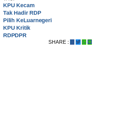
KPU Kecam
Tak Hadir RDP
Pilih KeLuarnegeri
KPU Kritik
RDPDPR
SHARE :