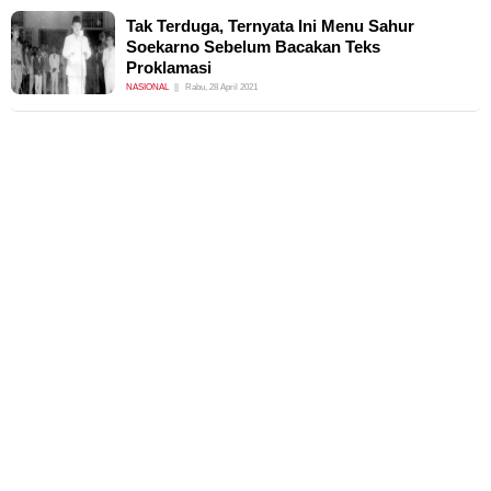
Tak Terduga, Ternyata Ini Menu Sahur
Soekarno Sebelum Bacakan Teks
Proklamasi
NASIONAL
Rabu, 28 April 2021