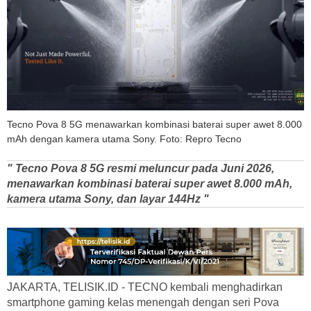
Tecno Pova 8 5G menawarkan kombinasi baterai super awet 8.000
mAh dengan kamera utama Sony. Foto: Repro Tecno
" Tecno Pova 8 5G resmi meluncur pada Juni 2026,
menawarkan kombinasi baterai super awet 8.000 mAh,
kamera utama Sony, dan layar 144Hz "
JAKARTA, TELISIK.ID - TECNO kembali menghadirkan
smartphone gaming kelas menengah dengan seri Pova