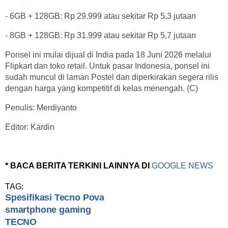
- 6GB + 128GB: Rp 29.999 atau sekitar Rp 5,3 jutaan
- 8GB + 128GB: Rp 31.999 atau sekitar Rp 5,7 jutaan
Ponsel ini mulai dijual di India pada 18 Juni 2026 melalui
Flipkart dan toko retail. Untuk pasar Indonesia, ponsel ini
sudah muncul di laman Postel dan diperkirakan segera rilis
dengan harga yang kompetitif di kelas menengah. (C)
Penulis: Merdiyanto
Editor: Kardin
* BACA BERITA TERKINI LAINNYA DI
GOOGLE NEWS
TAG:
Spesifikasi Tecno Pova
smartphone gaming
TECNO