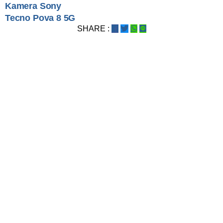
Kamera Sony
Tecno Pova 8 5G
SHARE :