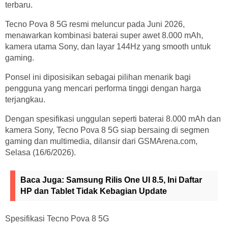
terbaru.
Tecno Pova 8 5G resmi meluncur pada Juni 2026,
menawarkan kombinasi baterai super awet 8.000 mAh,
kamera utama Sony, dan layar 144Hz yang smooth untuk
gaming.
Ponsel ini diposisikan sebagai pilihan menarik bagi
pengguna yang mencari performa tinggi dengan harga
terjangkau.
Dengan spesifikasi unggulan seperti baterai 8.000 mAh dan
kamera Sony, Tecno Pova 8 5G siap bersaing di segmen
gaming dan multimedia, dilansir dari GSMArena.com,
Selasa (16/6/2026).
Baca Juga:
Samsung Rilis One UI 8.5, Ini Daftar
HP dan Tablet Tidak Kebagian Update
Spesifikasi Tecno Pova 8 5G