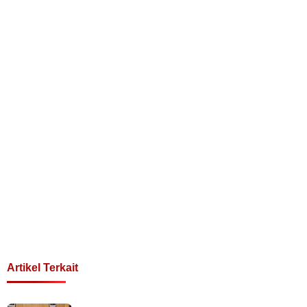
Artikel Terkait