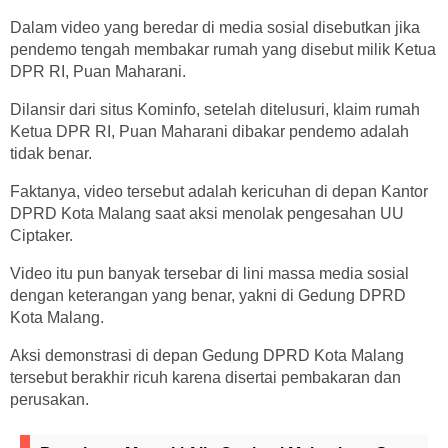
Dalam video yang beredar di media sosial disebutkan jika
pendemo tengah membakar rumah yang disebut milik Ketua
DPR RI, Puan Maharani.
Dilansir dari situs Kominfo, setelah ditelusuri, klaim rumah
Ketua DPR RI, Puan Maharani dibakar pendemo adalah
tidak benar.
Faktanya, video tersebut adalah kericuhan di depan Kantor
DPRD Kota Malang saat aksi menolak pengesahan UU
Ciptaker.
Video itu pun banyak tersebar di lini massa media sosial
dengan keterangan yang benar, yakni di Gedung DPRD
Kota Malang.
Aksi demonstrasi di depan Gedung DPRD Kota Malang
tersebut berakhir ricuh karena disertai pembakaran dan
perusakan.