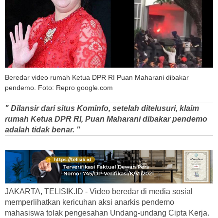
Beredar video rumah Ketua DPR RI Puan Maharani dibakar
pendemo. Foto: Repro google.com
" Dilansir dari situs Kominfo, setelah ditelusuri, klaim
rumah Ketua DPR RI, Puan Maharani dibakar pendemo
adalah tidak benar. "
JAKARTA, TELISIK.ID - Video beredar di media sosial
memperlihatkan kericuhan aksi anarkis pendemo
mahasiswa tolak pengesahan Undang-undang Cipta Kerja.