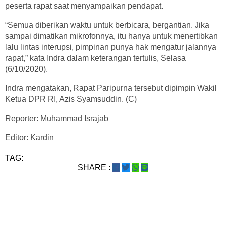
peserta rapat saat menyampaikan pendapat.
“Semua diberikan waktu untuk berbicara, bergantian. Jika
sampai dimatikan mikrofonnya, itu hanya untuk menertibkan
lalu lintas interupsi, pimpinan punya hak mengatur jalannya
rapat,” kata Indra dalam keterangan tertulis, Selasa
(6/10/2020).
Indra mengatakan, Rapat Paripurna tersebut dipimpin Wakil
Ketua DPR RI, Azis Syamsuddin. (C)
Reporter: Muhammad Israjab
Editor: Kardin
TAG:
SHARE :