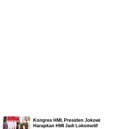
Kongres HMI, Presiden Jokowi
Harapkan HMI Jadi Lokomotif