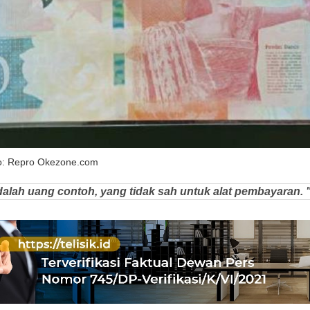
o: Repro Okezone.com
alah uang contoh, yang tidak sah untuk alat pembayaran. 