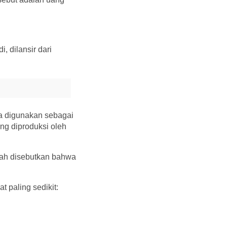
, dilansir dari
sa digunakan sebagai
ng diproduksi oleh
lah disebutkan bahwa
 paling sedikit: