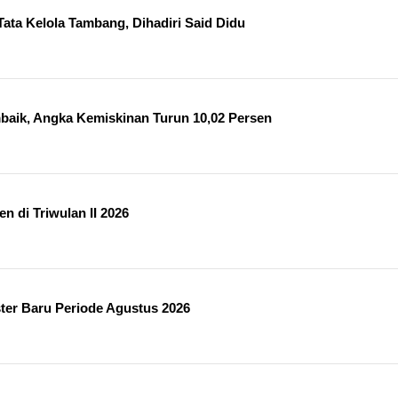
Tata Kelola Tambang, Dihadiri Said Didu
baik, Angka Kemiskinan Turun 10,02 Persen
 di Triwulan II 2026
ter Baru Periode Agustus 2026