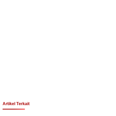
Artikel Terkait