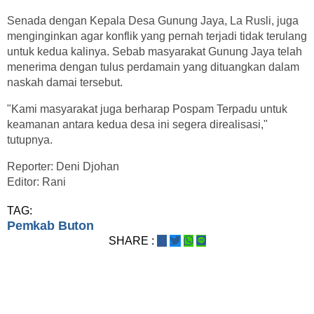
Senada dengan Kepala Desa Gunung Jaya, La Rusli, juga
menginginkan agar konflik yang pernah terjadi tidak terulang
untuk kedua kalinya. Sebab masyarakat Gunung Jaya telah
menerima dengan tulus perdamain yang dituangkan dalam
naskah damai tersebut.
"Kami masyarakat juga berharap Pospam Terpadu untuk
keamanan antara kedua desa ini segera direalisasi,"
tutupnya.
Reporter: Deni Djohan
Editor: Rani
TAG:
Pemkab Buton
SHARE :