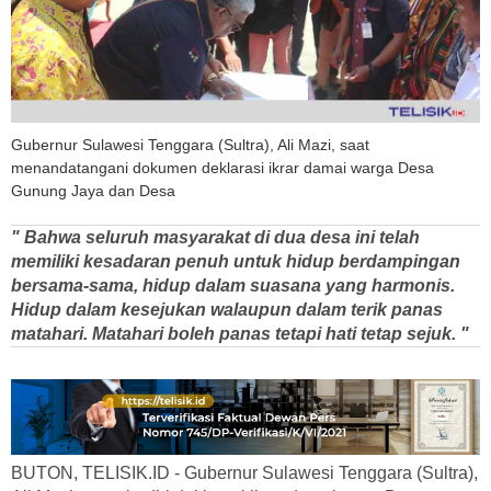
Gubernur Sulawesi Tenggara (Sultra), Ali Mazi, saat
menandatangani dokumen deklarasi ikrar damai warga Desa
Gunung Jaya dan Desa
" Bahwa seluruh masyarakat di dua desa ini telah
memiliki kesadaran penuh untuk hidup berdampingan
bersama-sama, hidup dalam suasana yang harmonis.
Hidup dalam kesejukan walaupun dalam terik panas
matahari. Matahari boleh panas tetapi hati tetap sejuk. "
BUTON, TELISIK.ID - Gubernur Sulawesi Tenggara (Sultra),