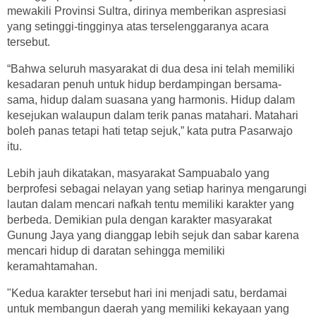
mewakili Provinsi Sultra, dirinya memberikan aspresiasi
yang setinggi-tingginya atas terselenggaranya acara
tersebut.
“Bahwa seluruh masyarakat di dua desa ini telah memiliki
kesadaran penuh untuk hidup berdampingan bersama-
sama, hidup dalam suasana yang harmonis. Hidup dalam
kesejukan walaupun dalam terik panas matahari. Matahari
boleh panas tetapi hati tetap sejuk,” kata putra Pasarwajo
itu.
Lebih jauh dikatakan, masyarakat Sampuabalo yang
berprofesi sebagai nelayan yang setiap harinya mengarungi
lautan dalam mencari nafkah tentu memiliki karakter yang
berbeda. Demikian pula dengan karakter masyarakat
Gunung Jaya yang dianggap lebih sejuk dan sabar karena
mencari hidup di daratan sehingga memiliki
keramahtamahan.
"Kedua karakter tersebut hari ini menjadi satu, berdamai
untuk membangun daerah yang memiliki kekayaan yang