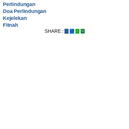
Perlindungan
Doa Perlindungan
Kejelekan
Fitnah
SHARE :