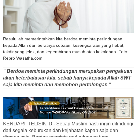
Rasulullah memerintahkan kita berdoa meminta perlindungan
kepada Allah dari beratnya cobaan, kesengsaraan yang hebat,
takdir yang jelek, dan kegembiraan musuh atas kekalahan. Foto:
Repro Wasatha.com
" Berdoa meminta perlindungan merupakan pengakuan
akan keterbatasan kita, sebab hanya kepada Allah SWT
saja kita meminta dan memohon pertolongan "
KENDARI, TELISIK.ID - Setiap Muslim pasti ingin dilindungi
dari segala keburukan dan kejahatan kapan saja dan