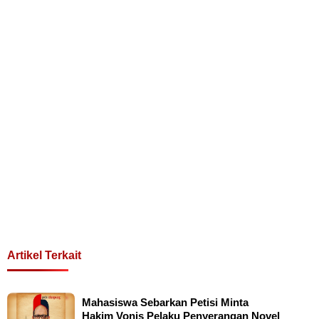
Artikel Terkait
Mahasiswa Sebarkan Petisi Minta
Hakim Vonis Pelaku Penyerangan Novel