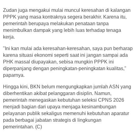
Zudan juga mengakui mulai muncul keresahan di kalangan
PPPK yang masa kontraknya segera berakhir. Karena itu,
pemerintah berupaya melakukan penataan tanpa
menimbulkan dampak yang lebih luas terhadap tenaga
kerja.
"Ini kan mulai ada keresahan-keresahan, saya pun berharap
karena situasi ekonomi seperti saat ini jangan sampai ada
PHK massal diupayakan, sebisa mungkin PPPK ini
diperpanjang dengan peningkatan-peningkatan kualitas,"
paparnya.
Hingga kini, BKN belum mengungkapkan jumlah ASN yang
diberhentikan akibat pelanggaran disiplin. Namun,
pemerintah menegaskan kebutuhan seleksi CPNS 2026
menjadi bagian dari upaya menjaga kesinambungan
pelayanan publik sekaligus memenuhi kebutuhan aparatur
pada berbagai jabatan strategis di lingkungan
pemerintahan. (C)