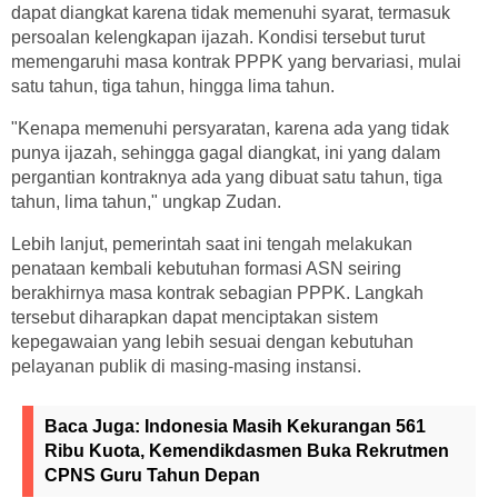
dapat diangkat karena tidak memenuhi syarat, termasuk
persoalan kelengkapan ijazah. Kondisi tersebut turut
memengaruhi masa kontrak PPPK yang bervariasi, mulai
satu tahun, tiga tahun, hingga lima tahun.
"Kenapa memenuhi persyaratan, karena ada yang tidak
punya ijazah, sehingga gagal diangkat, ini yang dalam
pergantian kontraknya ada yang dibuat satu tahun, tiga
tahun, lima tahun," ungkap Zudan.
Lebih lanjut, pemerintah saat ini tengah melakukan
penataan kembali kebutuhan formasi ASN seiring
berakhirnya masa kontrak sebagian PPPK. Langkah
tersebut diharapkan dapat menciptakan sistem
kepegawaian yang lebih sesuai dengan kebutuhan
pelayanan publik di masing-masing instansi.
Baca Juga:
Indonesia Masih Kekurangan 561
Ribu Kuota, Kemendikdasmen Buka Rekrutmen
CPNS Guru Tahun Depan