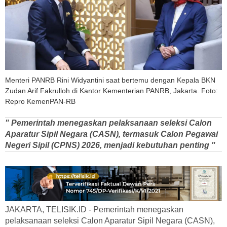
Menteri PANRB Rini Widyantini saat bertemu dengan Kepala BKN
Zudan Arif Fakrulloh di Kantor Kementerian PANRB, Jakarta. Foto:
Repro KemenPAN-RB
" Pemerintah menegaskan pelaksanaan seleksi Calon
Aparatur Sipil Negara (CASN), termasuk Calon Pegawai
Negeri Sipil (CPNS) 2026, menjadi kebutuhan penting "
JAKARTA, TELISIK.ID - Pemerintah menegaskan
pelaksanaan seleksi Calon Aparatur Sipil Negara (CASN),