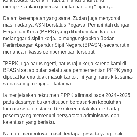
mempersiapkan generasi jangka panjang," ujarnya.
Dalam kesempatan yang sama, Zudan juga menyoroti
masih adanya ASN berstatus Pegawai Pemerintah dengan
Perjanjian Kerja (PPPK) yang diberhentikan karena
melanggar disiplin kerja. Ia mengungkapkan Badan
Pertimbangan Aparatur Sipil Negara (BPASN) secara rutin
menangani kasus pemberhentian tersebut.
"PPPK juga harus ngerti, harus rajin kerja karena kami di
BPASN setiap bulan selalu ada pemberhentian PPPK yang
dipecat karena tidak masuk kantor, ini yang harus kita sama-
sama saling menjaga," katanya.
Ia menjelaskan rekrutmen PPPK afirmasi pada 2024–2025
pada dasarnya bukan disusun berdasarkan kebutuhan
formasi setiap instansi. Rekrutmen dilakukan terhadap
peserta yang memenuhi persyaratan administrasi dan
ketentuan yang berlaku.
Namun, menurutnya, masih terdapat peserta yang tidak