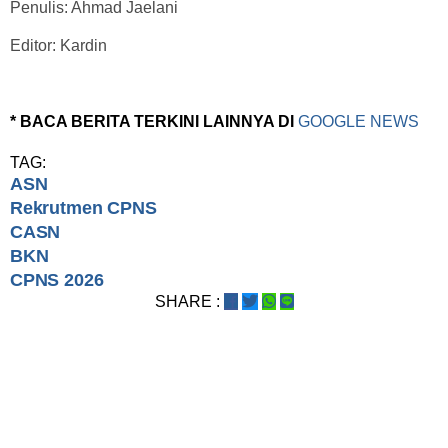
Penulis: Ahmad Jaelani
Editor: Kardin
* BACA BERITA TERKINI LAINNYA DI
GOOGLE NEWS
TAG:
ASN
Rekrutmen CPNS
CASN
BKN
CPNS 2026
SHARE :