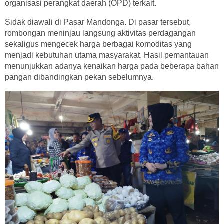
organisasi perangkat daerah (OPD) terkait.
Sidak diawali di Pasar Mandonga. Di pasar tersebut,
rombongan meninjau langsung aktivitas perdagangan
sekaligus mengecek harga berbagai komoditas yang
menjadi kebutuhan utama masyarakat. Hasil pemantauan
menunjukkan adanya kenaikan harga pada beberapa bahan
pangan dibandingkan pekan sebelumnya.