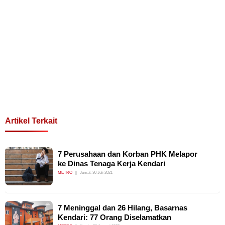
Artikel Terkait
7 Perusahaan dan Korban PHK Melapor
ke Dinas Tenaga Kerja Kendari
METRO
Jumat, 30 Juli 2021
7 Meninggal dan 26 Hilang, Basarnas
Kendari: 77 Orang Diselamatkan