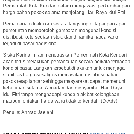
Pemerintah Kota Kendari dalam mengawasi perkembangan
harga bahan pokok selama menjelang Hari Raya Idul Fitri.
Pemantauan dilakukan secara langsung di lapangan agar
pemerintah memperoleh gambaran mengenai kondisi
distribusi, ketersediaan stok, dan dinamika harga yang
terjadi di pasar tradisional.
Siska Karina Imran menegaskan Pemerintah Kota Kendari
akan terus melakukan pemantauan secara berkala terhadap
kondisi pasar. Langkah tersebut dilakukan untuk menjaga
stabilitas harga sekaligus memastikan distribusi bahan
pokok tetap lancar sehingga masyarakat dapat memenuhi
kebutuhan selama Ramadan dan menyambut Hari Raya
Idul Fitri tanpa menghadapi kendala akibat kelangkaan
maupun lonjakan harga yang tidak terkendali. (D-Adv)
Penulis: Ahmad Jaelani