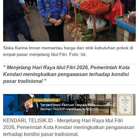
Siska Karina Imran memantau harga dan stok kebutuhan pokok di
empat pasar menjelang Idul Fitri. Foto: Ist.
" Menjelang Hari Raya Idul Fitri 2026, Pemerintah Kota
Kendari meningkatkan pengawasan terhadap kondisi
pasar tradisional "
KENDARI, TELISIK.ID - Menjelang Hari Raya Idul Fitri
2026, Pemerintah Kota Kendari meningkatkan pengawasan
terhadap kondisi pasar tradisional.