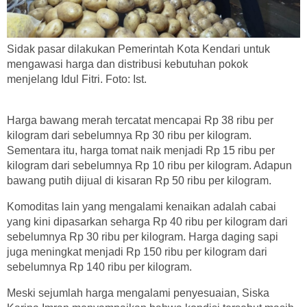
Sidak pasar dilakukan Pemerintah Kota Kendari untuk
mengawasi harga dan distribusi kebutuhan pokok
menjelang Idul Fitri. Foto: Ist.
Harga bawang merah tercatat mencapai Rp 38 ribu per
kilogram dari sebelumnya Rp 30 ribu per kilogram.
Sementara itu, harga tomat naik menjadi Rp 15 ribu per
kilogram dari sebelumnya Rp 10 ribu per kilogram. Adapun
bawang putih dijual di kisaran Rp 50 ribu per kilogram.
Komoditas lain yang mengalami kenaikan adalah cabai
yang kini dipasarkan seharga Rp 40 ribu per kilogram dari
sebelumnya Rp 30 ribu per kilogram. Harga daging sapi
juga meningkat menjadi Rp 150 ribu per kilogram dari
sebelumnya Rp 140 ribu per kilogram.
Meski sejumlah harga mengalami penyesuaian, Siska