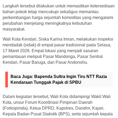
Langkah tersebut dilakukan untuk memastikan ketersediaan
bahan pokok tetap mencukupi sekaligus memantau
perkembangan harga sejumlah komoditas yang mengalami
perubahan menjelang meningkatnya kebutuhan
masyarakat.
Wali Kota Kendari, Siska Karina Imran, melakukan inspeksi
mendadak (sidak) di empat pasar tradisional pada Selasa,
17 Maret 2026. Empat lokasi yang menjadi sasaran
pemantauan meliputi Pasar Mandonga, Pasar Sentral
Kendari, Pasar Baruga, dan Pasar Andonohu.
Baca Juga:
Bapenda Sultra Ingin Tiru NTT Razia
Kendaraan Tunggak Pajak di SPBU
Dalam kegiatan tersebut, Wali Kota didampingi Wakil Wali
Kota, unsur Forum Koordinasi Pimpinan Daerah
(Forkopimda), Ketua DPRD, Kapolres, Dandim, Kajari,
Kepala Badan Pusat Statistik (BPS), serta sejumlah kepala