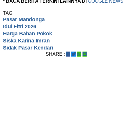
* BACA BERITA TERKINI LAINNYA DI
GOOGLE NEWS
TAG:
Pasar Mandonga
Idul Fitri 2026
Harga Bahan Pokok
Siska Karina Imran
Sidak Pasar Kendari
SHARE :