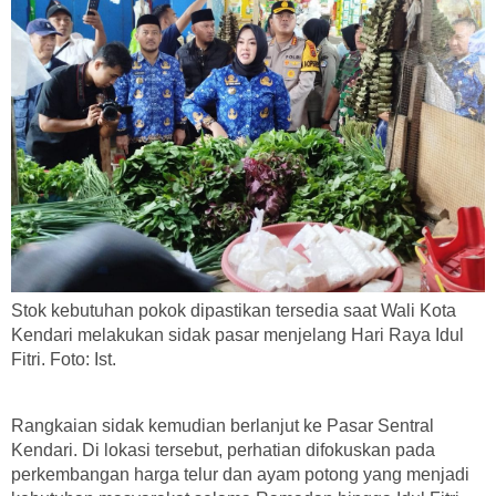
Stok kebutuhan pokok dipastikan tersedia saat Wali Kota
Kendari melakukan sidak pasar menjelang Hari Raya Idul
Fitri. Foto: Ist.
Rangkaian sidak kemudian berlanjut ke Pasar Sentral
Kendari. Di lokasi tersebut, perhatian difokuskan pada
perkembangan harga telur dan ayam potong yang menjadi