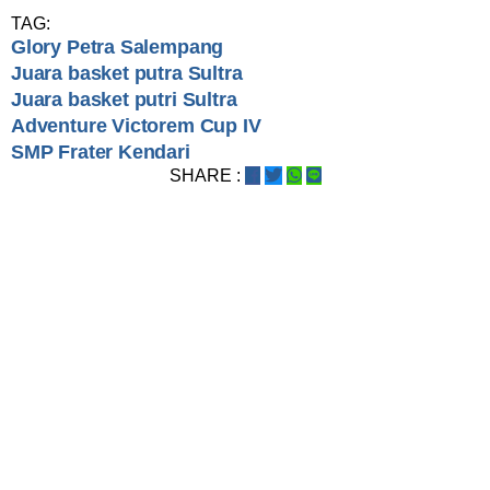
TAG:
Glory Petra Salempang
Juara basket putra Sultra
Juara basket putri Sultra
Adventure Victorem Cup IV
SMP Frater Kendari
SHARE :