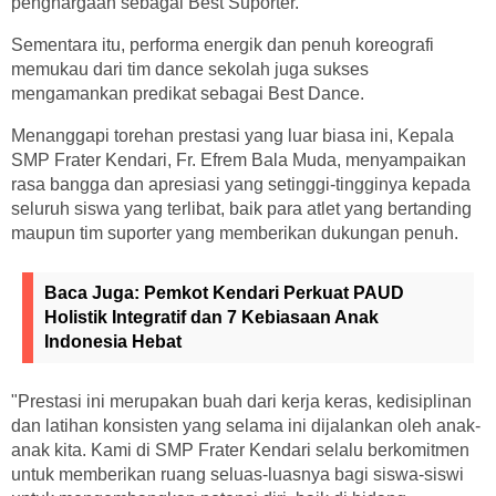
penghargaan sebagai Best Suporter.
Sementara itu, performa energik dan penuh koreografi
memukau dari tim dance sekolah juga sukses
mengamankan predikat sebagai Best Dance.
Menanggapi torehan prestasi yang luar biasa ini, Kepala
SMP Frater Kendari, Fr. Efrem Bala Muda, menyampaikan
rasa bangga dan apresiasi yang setinggi-tingginya kepada
seluruh siswa yang terlibat, baik para atlet yang bertanding
maupun tim suporter yang memberikan dukungan penuh.
Baca Juga:
Pemkot Kendari Perkuat PAUD
Holistik Integratif dan 7 Kebiasaan Anak
Indonesia Hebat
"Prestasi ini merupakan buah dari kerja keras, kedisiplinan
dan latihan konsisten yang selama ini dijalankan oleh anak-
anak kita. Kami di SMP Frater Kendari selalu berkomitmen
untuk memberikan ruang seluas-luasnya bagi siswa-siswi