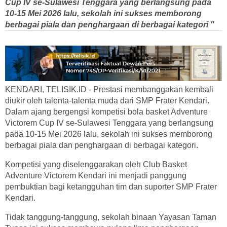
Cup IV se-Sulawesi Tenggara yang berlangsung pada
10-15 Mei 2026 lalu, sekolah ini sukses memborong
berbagai piala dan penghargaan di berbagai kategori "
KENDARI, TELISIK.ID - Prestasi membanggakan kembali
diukir oleh talenta-talenta muda dari SMP Frater Kendari.
Dalam ajang bergengsi kompetisi bola basket Adventure
Victorem Cup IV se-Sulawesi Tenggara yang berlangsung
pada 10-15 Mei 2026 lalu, sekolah ini sukses memborong
berbagai piala dan penghargaan di berbagai kategori.
Kompetisi yang diselenggarakan oleh Club Basket
Adventure Victorem Kendari ini menjadi panggung
pembuktian bagi ketangguhan tim dan suporter SMP Frater
Kendari.
Tidak tanggung-tanggung, sekolah binaan Yayasan Taman