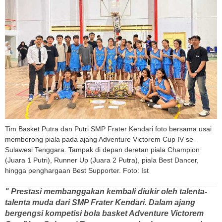
Tim Basket Putra dan Putri SMP Frater Kendari foto bersama usai
memborong piala pada ajang Adventure Victorem Cup IV se-
Sulawesi Tenggara. Tampak di depan deretan piala Champion
(Juara 1 Putri), Runner Up (Juara 2 Putra), piala Best Dancer,
hingga penghargaan Best Supporter. Foto: Ist
" Prestasi membanggakan kembali diukir oleh talenta-
talenta muda dari SMP Frater Kendari. Dalam ajang
bergengsi kompetisi bola basket Adventure Victorem