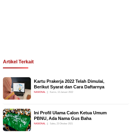
Artikel Terkait
Kartu Prakerja 2022 Telah Dimulai,
Berikut Syarat dan Cara Daftarnya
NASIONAL
Kamis, 13 Januari 2022
Ini Profil Ulama Calon Ketua Umum
PBNU, Ada Nama Gus Baha
NASIONAL
Sabtu, 23 Oktober 2021