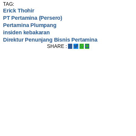
TAG:
Erick Thohir
PT Pertamina (Persero)
Pertamina Plumpang
insiden kebakaran
Direktur Penunjang Bisnis Pertamina
SHARE :