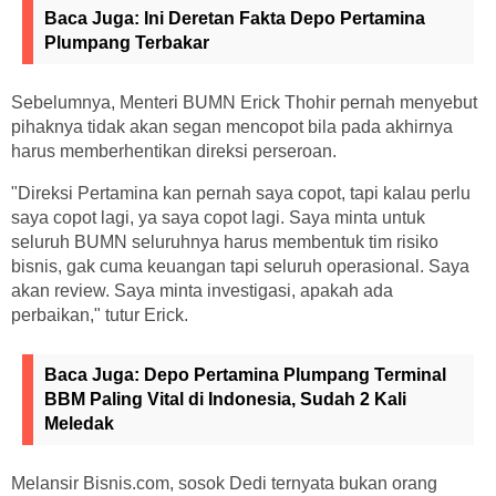
Baca Juga:
Ini Deretan Fakta Depo Pertamina
Plumpang Terbakar
Sebelumnya, Menteri BUMN Erick Thohir pernah menyebut
pihaknya tidak akan segan mencopot bila pada akhirnya
harus memberhentikan direksi perseroan.
"Direksi Pertamina kan pernah saya copot, tapi kalau perlu
saya copot lagi, ya saya copot lagi. Saya minta untuk
seluruh BUMN seluruhnya harus membentuk tim risiko
bisnis, gak cuma keuangan tapi seluruh operasional. Saya
akan review. Saya minta investigasi, apakah ada
perbaikan," tutur Erick.
Baca Juga:
Depo Pertamina Plumpang Terminal
BBM Paling Vital di Indonesia, Sudah 2 Kali
Meledak
Melansir Bisnis.com, sosok Dedi ternyata bukan orang