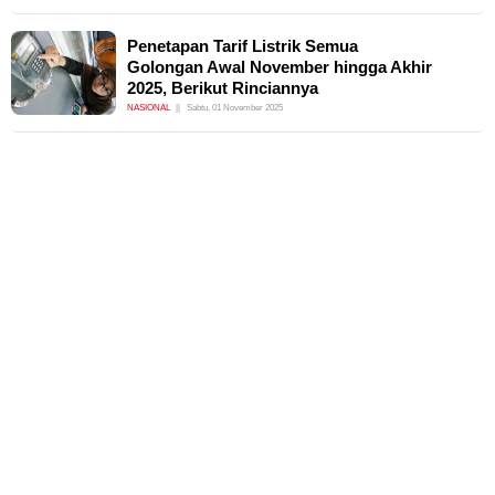
Penetapan Tarif Listrik Semua
Golongan Awal November hingga Akhir
2025, Berikut Rinciannya
NASIONAL
Sabtu, 01 November 2025