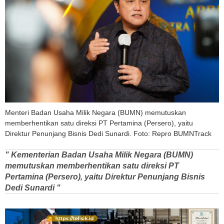
Menteri Badan Usaha Milik Negara (BUMN) memutuskan
memberhentikan satu direksi PT Pertamina (Persero), yaitu
Direktur Penunjang Bisnis Dedi Sunardi. Foto: Repro BUMNTrack
" Kementerian Badan Usaha Milik Negara (BUMN)
memutuskan memberhentikan satu direksi PT
Pertamina (Persero), yaitu Direktur Penunjang Bisnis
Dedi Sunardi "