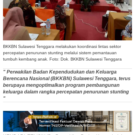
BKKBN Sulawesi Tenggara melakukan koordinasi lintas sektor
percepatan penurunan stunting melalui sistem pemantauan
tumbuh kembang anak. Foto: Dok. BKKBN Sulawesi Tenggara
" Perwakilan Badan Kependudukan dan Keluarga
Berencana Nasional (BKKBN) Sulawesi Tenggara, terus
berupaya mengoptimalkan program pembangunan
keluarga dalam rangka percepatan penurunan stunting
"