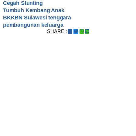
Cegah Stunting
Tumbuh Kembang Anak
BKKBN Sulawesi tenggara
pembangunan keluarga
SHARE :