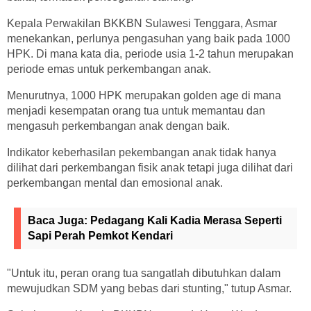
Kepala Perwakilan BKKBN Sulawesi Tenggara, Asmar
menekankan, perlunya pengasuhan yang baik pada 1000
HPK. Di mana kata dia, periode usia 1-2 tahun merupakan
periode emas untuk perkembangan anak.
Menurutnya, 1000 HPK merupakan golden age di mana
menjadi kesempatan orang tua untuk memantau dan
mengasuh perkembangan anak dengan baik.
Indikator keberhasilan pekembangan anak tidak hanya
dilihat dari perkembangan fisik anak tetapi juga dilihat dari
perkembangan mental dan emosional anak.
Baca Juga:
Pedagang Kali Kadia Merasa Seperti
Sapi Perah Pemkot Kendari
"Untuk itu, peran orang tua sangatlah dibutuhkan dalam
mewujudkan SDM yang bebas dari stunting," tutup Asmar.