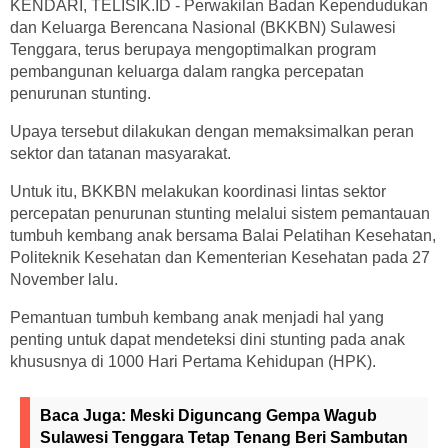
KENDARI, TELISIK.ID - Perwakilan Badan Kependudukan
dan Keluarga Berencana Nasional (BKKBN) Sulawesi
Tenggara, terus berupaya mengoptimalkan program
pembangunan keluarga dalam rangka percepatan
penurunan stunting.
Upaya tersebut dilakukan dengan memaksimalkan peran
sektor dan tatanan masyarakat.
Untuk itu, BKKBN melakukan koordinasi lintas sektor
percepatan penurunan stunting melalui sistem pemantauan
tumbuh kembang anak bersama Balai Pelatihan Kesehatan,
Politeknik Kesehatan dan Kementerian Kesehatan pada 27
November lalu.
Pemantuan tumbuh kembang anak menjadi hal yang
penting untuk dapat mendeteksi dini stunting pada anak
khususnya di 1000 Hari Pertama Kehidupan (HPK).
Baca Juga:
Meski Diguncang Gempa Wagub
Sulawesi Tenggara Tetap Tenang Beri Sambutan