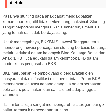
di Hotel
Pasalnya stunting pada anak dapat mengakibatkan
kemampuan kognitif tidak berkembang maksimal. Stunting
sangat berpotensi menghasilkan sumber daya manusia
yang lemah dan tidak berdaya saing.
Untuk mencegahnya, BKKBN Sulawesi Tenggara terus
mendorong inovasi pencegahan stunting berbasis keluarga,
melalui edukasi dalam kelompok Bina Keluarga Balita dan
Anak (BKB) juga edukasi dalam kelompok BKB dalam
model kelas pengasuhan BKB.
BKB merupakan kelompok yang diberdayakan oleh
masyarakat dan difasilitasi oleh pemerintah. Peran BKB ini
memberikan edukasi kepada orang tua dalam perbaikan
pola asuh, pola makan dan sanitasi terhadap anggota
keluarga.
Hal ini tentu saja sangat mempengaruhi status gambar gizi
balita, termasuk pencegahan stunting.