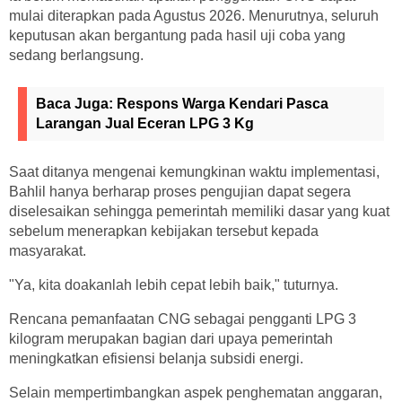
mulai diterapkan pada Agustus 2026. Menurutnya, seluruh
keputusan akan bergantung pada hasil uji coba yang
sedang berlangsung.
Baca Juga:
Respons Warga Kendari Pasca
Larangan Jual Eceran LPG 3 Kg
Saat ditanya mengenai kemungkinan waktu implementasi,
Bahlil hanya berharap proses pengujian dapat segera
diselesaikan sehingga pemerintah memiliki dasar yang kuat
sebelum menerapkan kebijakan tersebut kepada
masyarakat.
"Ya, kita doakanlah lebih cepat lebih baik," tuturnya.
Rencana pemanfaatan CNG sebagai pengganti LPG 3
kilogram merupakan bagian dari upaya pemerintah
meningkatkan efisiensi belanja subsidi energi.
Selain mempertimbangkan aspek penghematan anggaran,