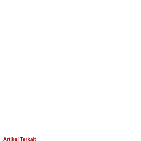
Artikel Terkait