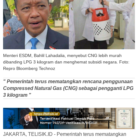
Menteri ESDM, Bahlil Lahadalia, menyebut CNG lebih murah
dibanding LPG 3 kilogram dan menghemat subsidi negara. Foto:
Repro Bloomberg Technoz
" Pemerintah terus mematangkan rencana penggunaan
Compressed Natural Gas (CNG) sebagai pengganti LPG
3 kilogram "
JAKARTA, TELISIK.ID - Pemerintah terus mematangkan