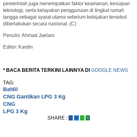
pemerintah juga menempatkan faktor keamanan, kesiapan
teknologi, serta kelayakan penggunaan di tingkat rumah
tangga sebagai syarat utama sebelum kebijakan tersebut
diberlakukan secara nasional. (C)
Penulis: Ahmad Jaelani
Editor: Kardin
* BACA BERITA TERKINI LAINNYA DI
GOOGLE NEWS
TAG:
Bahlil
CNG Gantikan LPG 3 Kg
CNG
LPG 3 Kg
SHARE :