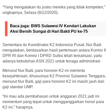
“Yang mengatakan itu justru mereka yang tidak kompeten,”
ungkapnya, Selasa (8/12/2020).
Baca juga:
BWS Sulawesi IV Kendari Lakukan
Aksi Bersih Sungai di Hari Bakti PU ke-75
Sementara itu Koordinator K2 Indonesia Pusat, Nur Baiti
mengatakan, berdasarkan hasil pertemuan antara Komisi II
DPR RI dan Komisi I DPRD Sultra telah terealisasi, yaitu
adanya kebutuhan ASN 2021 untuk tenaga administrasi
Menurut Nur Baiti, para honorer K2 ini meminta
kesejahteraan, khususnya K2 Provinsi Sulawesi Tenggara,
menurut Nur Baiti, gaji para honorer K2 ini masih jauh dari
gaji standar UMP.
“Ini mau ada pembahasan untuk anggaran 2021 jadi ini
momentum yang tepat untuk mengganggarkan honor para
K2 ini,” harapnya.