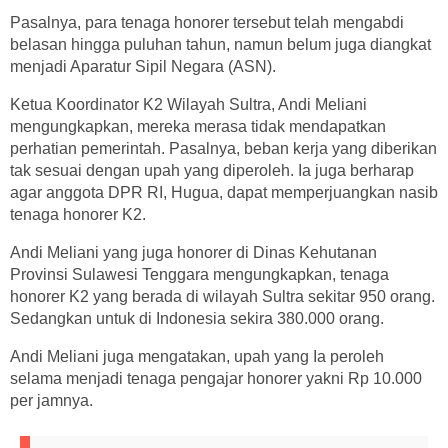
Pasalnya, para tenaga honorer tersebut telah mengabdi
belasan hingga puluhan tahun, namun belum juga diangkat
menjadi Aparatur Sipil Negara (ASN).
Ketua Koordinator K2 Wilayah Sultra, Andi Meliani
mengungkapkan, mereka merasa tidak mendapatkan
perhatian pemerintah. Pasalnya, beban kerja yang diberikan
tak sesuai dengan upah yang diperoleh. Ia juga berharap
agar anggota DPR RI, Hugua, dapat memperjuangkan nasib
tenaga honorer K2.
Andi Meliani yang juga honorer di Dinas Kehutanan
Provinsi Sulawesi Tenggara mengungkapkan, tenaga
honorer K2 yang berada di wilayah Sultra sekitar 950 orang.
Sedangkan untuk di Indonesia sekira 380.000 orang.
Andi Meliani juga mengatakan, upah yang Ia peroleh
selama menjadi tenaga pengajar honorer yakni Rp 10.000
per jamnya.