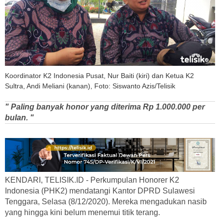
Koordinator K2 Indonesia Pusat, Nur Baiti (kiri) dan Ketua K2
Sultra, Andi Meliani (kanan), Foto: Siswanto Azis/Telisik
" Paling banyak honor yang diterima Rp 1.000.000 per
bulan. "
KENDARI, TELISIK.ID - Perkumpulan Honorer K2
Indonesia (PHK2) mendatangi Kantor DPRD Sulawesi
Tenggara, Selasa (8/12/2020). Mereka mengadukan nasib
yang hingga kini belum menemui titik terang.