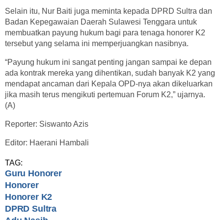
Selain itu, Nur Baiti juga meminta kepada DPRD Sultra dan
Badan Kepegawaian Daerah Sulawesi Tenggara untuk
membuatkan payung hukum bagi para tenaga honorer K2
tersebut yang selama ini memperjuangkan nasibnya.
“Payung hukum ini sangat penting jangan sampai ke depan
ada kontrak mereka yang dihentikan, sudah banyak K2 yang
mendapat ancaman dari Kepala OPD-nya akan dikeluarkan
jika masih terus mengikuti pertemuan Forum K2,” ujarnya.
(A)
Reporter: Siswanto Azis
Editor: Haerani Hambali
TAG:
Guru Honorer
Honorer
Honorer K2
DPRD Sultra