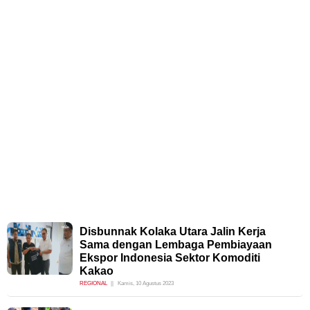
Disbunnak Kolaka Utara Jalin Kerja
Sama dengan Lembaga Pembiayaan
Ekspor Indonesia Sektor Komoditi
Kakao
REGIONAL
Kamis, 10 Agustus 2023