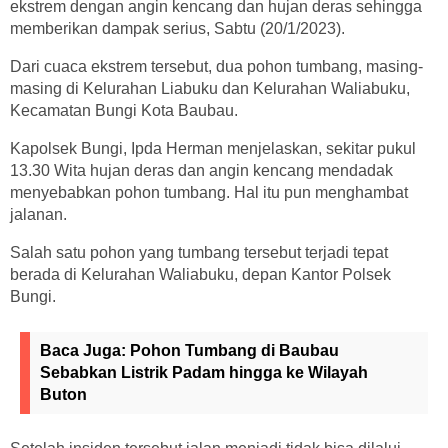
ekstrem dengan angin kencang dan hujan deras sehingga
memberikan dampak serius, Sabtu (20/1/2023).
Dari cuaca ekstrem tersebut, dua pohon tumbang, masing-
masing di Kelurahan Liabuku dan Kelurahan Waliabuku,
Kecamatan Bungi Kota Baubau.
Kapolsek Bungi, Ipda Herman menjelaskan, sekitar pukul
13.30 Wita hujan deras dan angin kencang mendadak
menyebabkan pohon tumbang. Hal itu pun menghambat
jalanan.
Salah satu pohon yang tumbang tersebut terjadi tepat
berada di Kelurahan Waliabuku, depan Kantor Polsek
Bungi.
Baca Juga:
Pohon Tumbang di Baubau
Sebabkan Listrik Padam hingga ke Wilayah
Buton