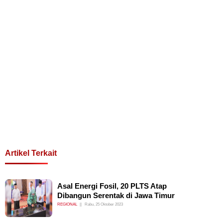
Artikel Terkait
Asal Energi Fosil, 20 PLTS Atap
Dibangun Serentak di Jawa Timur
REGIONAL
Rabu, 25 Oktober 2023