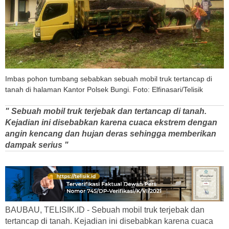
Imbas pohon tumbang sebabkan sebuah mobil truk tertancap di
tanah di halaman Kantor Polsek Bungi. Foto: Elfinasari/Telisik
" Sebuah mobil truk terjebak dan tertancap di tanah.
Kejadian ini disebabkan karena cuaca ekstrem dengan
angin kencang dan hujan deras sehingga memberikan
dampak serius "
BAUBAU, TELISIK.ID - Sebuah mobil truk terjebak dan
tertancap di tanah. Kejadian ini disebabkan karena cuaca