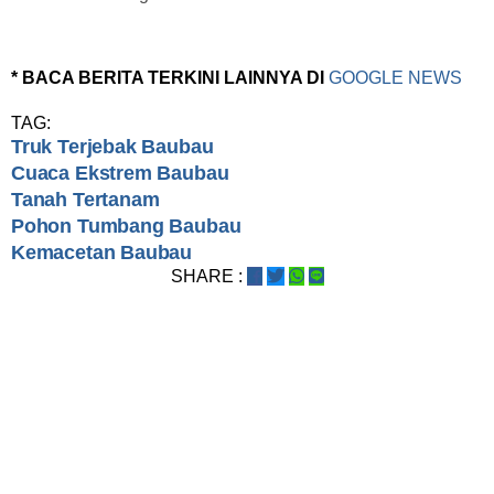
* BACA BERITA TERKINI LAINNYA DI
GOOGLE NEWS
TAG:
Truk Terjebak Baubau
Cuaca Ekstrem Baubau
Tanah Tertanam
Pohon Tumbang Baubau
Kemacetan Baubau
SHARE :