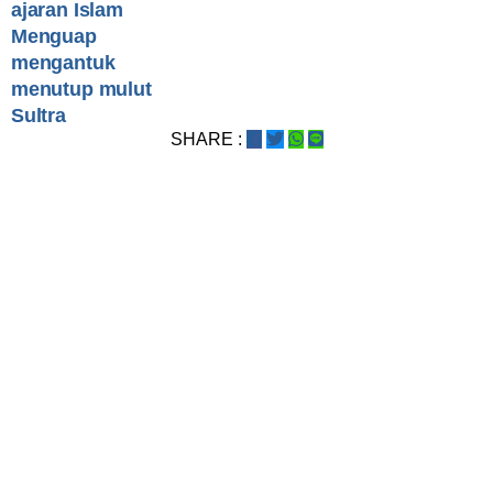
ajaran Islam
Menguap
mengantuk
menutup mulut
Sultra
SHARE :