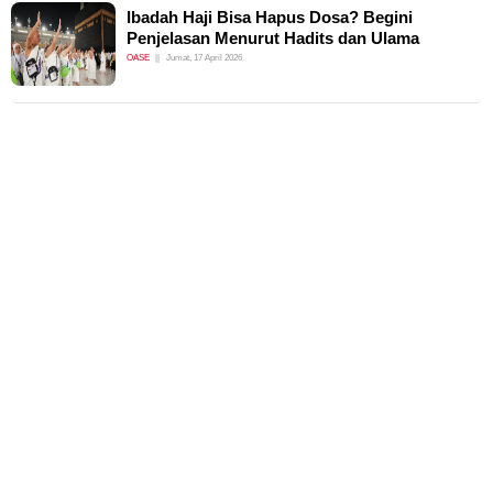
Ibadah Haji Bisa Hapus Dosa? Begini
Penjelasan Menurut Hadits dan Ulama
OASE
Jumat, 17 April 2026