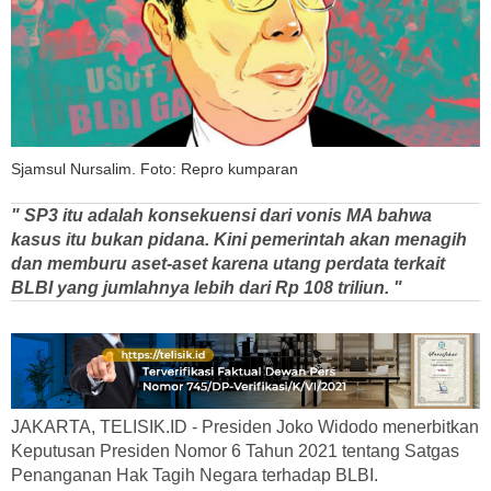
Sjamsul Nursalim. Foto: Repro kumparan
" SP3 itu adalah konsekuensi dari vonis MA bahwa
kasus itu bukan pidana. Kini pemerintah akan menagih
dan memburu aset-aset karena utang perdata terkait
BLBI yang jumlahnya lebih dari Rp 108 triliun. "
JAKARTA, TELISIK.ID - Presiden Joko Widodo menerbitkan
Keputusan Presiden Nomor 6 Tahun 2021 tentang Satgas
Penanganan Hak Tagih Negara terhadap BLBI.