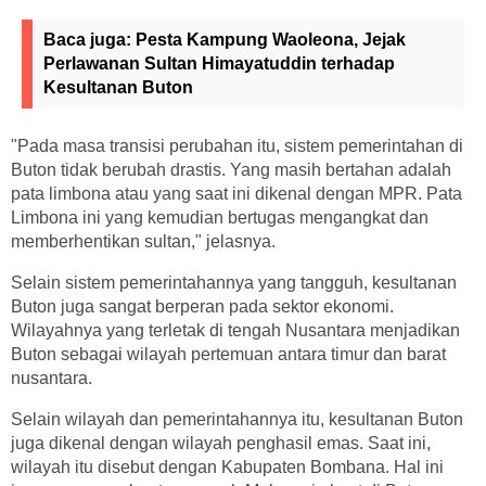
Baca juga:
Pesta Kampung Waoleona, Jejak
Perlawanan Sultan Himayatuddin terhadap
Kesultanan Buton
"Pada masa transisi perubahan itu, sistem pemerintahan di
Buton tidak berubah drastis. Yang masih bertahan adalah
pata limbona atau yang saat ini dikenal dengan MPR. Pata
Limbona ini yang kemudian bertugas mengangkat dan
memberhentikan sultan," jelasnya.
Selain sistem pemerintahannya yang tangguh, kesultanan
Buton juga sangat berperan pada sektor ekonomi.
Wilayahnya yang terletak di tengah Nusantara menjadikan
Buton sebagai wilayah pertemuan antara timur dan barat
nusantara.
Selain wilayah dan pemerintahannya itu, kesultanan Buton
juga dikenal dengan wilayah penghasil emas. Saat ini,
wilayah itu disebut dengan Kabupaten Bombana. Hal ini