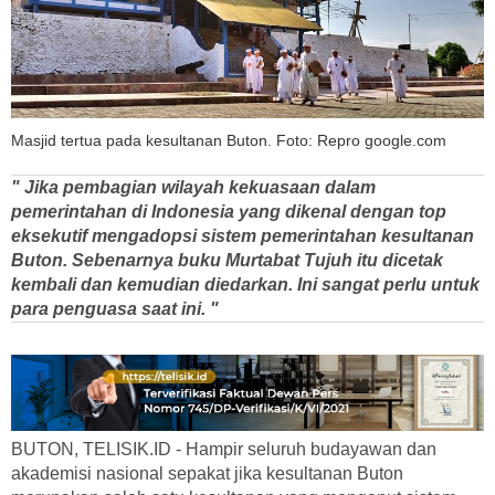
Masjid tertua pada kesultanan Buton. Foto: Repro google.com
" Jika pembagian wilayah kekuasaan dalam
pemerintahan di Indonesia yang dikenal dengan top
eksekutif mengadopsi sistem pemerintahan kesultanan
Buton. Sebenarnya buku Murtabat Tujuh itu dicetak
kembali dan kemudian diedarkan. Ini sangat perlu untuk
para penguasa saat ini. "
BUTON, TELISIK.ID - Hampir seluruh budayawan dan
akademisi nasional sepakat jika kesultanan Buton