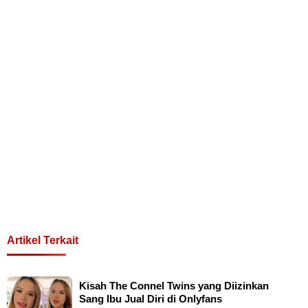
Artikel Terkait
Kisah The Connel Twins yang Diizinkan
Sang Ibu Jual Diri di Onlyfans