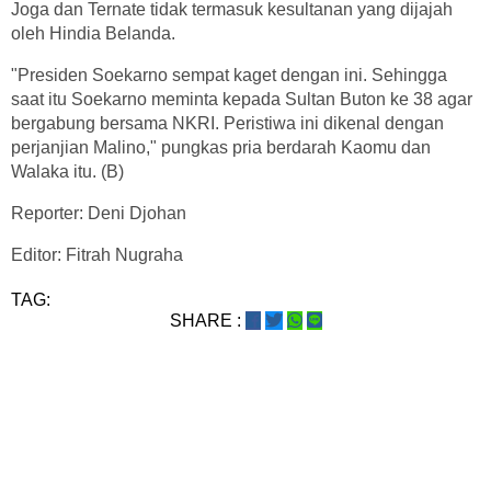
Joga dan Ternate tidak termasuk kesultanan yang dijajah
oleh Hindia Belanda.
"Presiden Soekarno sempat kaget dengan ini. Sehingga
saat itu Soekarno meminta kepada Sultan Buton ke 38 agar
bergabung bersama NKRI. Peristiwa ini dikenal dengan
perjanjian Malino," pungkas pria berdarah Kaomu dan
Walaka itu. (B)
Reporter: Deni Djohan
Editor: Fitrah Nugraha
TAG:
SHARE :