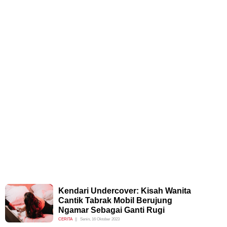
Kendari Undercover: Kisah Wanita
Cantik Tabrak Mobil Berujung
Ngamar Sebagai Ganti Rugi
CERITA
Senin, 16 Oktober 2023