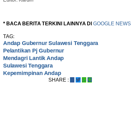
* BACA BERITA TERKINI LAINNYA DI
GOOGLE NEWS
TAG:
Andap Gubernur Sulawesi Tenggara
Pelantikan Pj Gubernur
Mendagri Lantik Andap
Sulawesi Tenggara
Kepemimpinan Andap
SHARE :