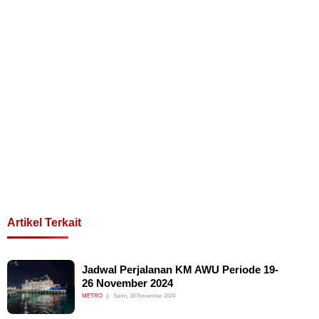
Artikel Terkait
Jadwal Perjalanan KM AWU Periode 19-
26 November 2024
METRO
Senin, 18 November 2024