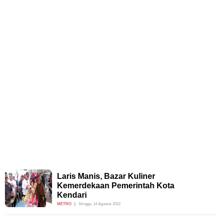
Laris Manis, Bazar Kuliner
Kemerdekaan Pemerintah Kota
Kendari
METRO
Minggu, 14 Agustus 2022