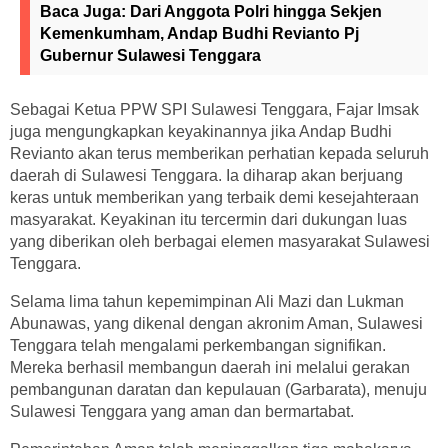
Baca Juga:
Dari Anggota Polri hingga Sekjen
Kemenkumham, Andap Budhi Revianto Pj
Gubernur Sulawesi Tenggara
Sebagai Ketua PPW SPI Sulawesi Tenggara, Fajar Imsak
juga mengungkapkan keyakinannya jika Andap Budhi
Revianto akan terus memberikan perhatian kepada seluruh
daerah di Sulawesi Tenggara. Ia diharap akan berjuang
keras untuk memberikan yang terbaik demi kesejahteraan
masyarakat. Keyakinan itu tercermin dari dukungan luas
yang diberikan oleh berbagai elemen masyarakat Sulawesi
Tenggara.
Selama lima tahun kepemimpinan Ali Mazi dan Lukman
Abunawas, yang dikenal dengan akronim Aman, Sulawesi
Tenggara telah mengalami perkembangan signifikan.
Mereka berhasil membangun daerah ini melalui gerakan
pembangunan daratan dan kepulauan (Garbarata), menuju
Sulawesi Tenggara yang aman dan bermartabat.