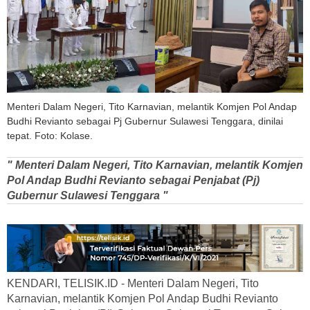
Menteri Dalam Negeri, Tito Karnavian, melantik Komjen Pol Andap
Budhi Revianto sebagai Pj Gubernur Sulawesi Tenggara, dinilai
tepat. Foto: Kolase.
" Menteri Dalam Negeri, Tito Karnavian, melantik Komjen
Pol Andap Budhi Revianto sebagai Penjabat (Pj)
Gubernur Sulawesi Tenggara "
KENDARI, TELISIK.ID - Menteri Dalam Negeri, Tito
Karnavian, melantik Komjen Pol Andap Budhi Revianto