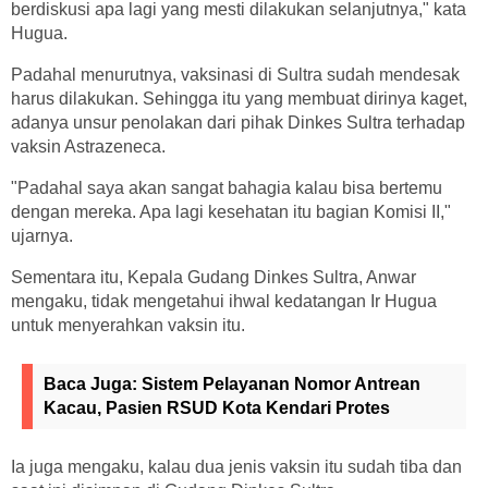
berdiskusi apa lagi yang mesti dilakukan selanjutnya," kata
Hugua.
Padahal menurutnya, vaksinasi di Sultra sudah mendesak
harus dilakukan. Sehingga itu yang membuat dirinya kaget,
adanya unsur penolakan dari pihak Dinkes Sultra terhadap
vaksin Astrazeneca.
"Padahal saya akan sangat bahagia kalau bisa bertemu
dengan mereka. Apa lagi kesehatan itu bagian Komisi II,"
ujarnya.
Sementara itu, Kepala Gudang Dinkes Sultra, Anwar
mengaku, tidak mengetahui ihwal kedatangan Ir Hugua
untuk menyerahkan vaksin itu.
Baca Juga:
Sistem Pelayanan Nomor Antrean
Kacau, Pasien RSUD Kota Kendari Protes
Ia juga mengaku, kalau dua jenis vaksin itu sudah tiba dan