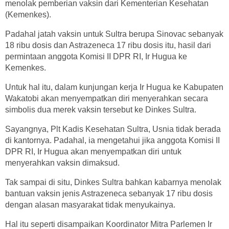
menolak pemberian vaksin dari Kementerian Kesehatan
(Kemenkes).
Padahal jatah vaksin untuk Sultra berupa Sinovac sebanyak
18 ribu dosis dan Astrazeneca 17 ribu dosis itu, hasil dari
permintaan anggota Komisi II DPR RI, Ir Hugua ke
Kemenkes.
Untuk hal itu, dalam kunjungan kerja Ir Hugua ke Kabupaten
Wakatobi akan menyempatkan diri menyerahkan secara
simbolis dua merek vaksin tersebut ke Dinkes Sultra.
Sayangnya, Plt Kadis Kesehatan Sultra, Usnia tidak berada
di kantornya. Padahal, ia mengetahui jika anggota Komisi II
DPR RI, Ir Hugua akan menyempatkan diri untuk
menyerahkan vaksin dimaksud.
Tak sampai di situ, Dinkes Sultra bahkan kabarnya menolak
bantuan vaksin jenis Astrazeneca sebanyak 17 ribu dosis
dengan alasan masyarakat tidak menyukainya.
Hal itu seperti disampaikan Koordinator Mitra Parlemen Ir