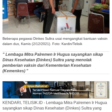
Beberapa pegawai Dinkes Sultra usai mengangkat bantuan vaksin
dalam dus, Kamis (2/12/2021). Foto: Kardin/Telisik
" Lembaga Mitra Palremen Ir Hugua sayangkan sikap
Dinas Kesehatan (Dinkes) Sultra yang menolak
pemberian vaksin dari Kementerian Kesehatan
(Kemenkes) "
KENDARI, TELISIK.ID - Lembaga Mitra Palremen Ir Hugua
sayangkan sikap Dinas Kesehatan (Dinkes) Sultra yang