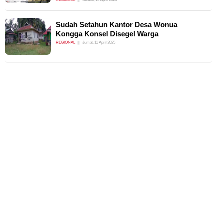
Sudah Setahun Kantor Desa Wonua
Kongga Konsel Disegel Warga
REGIONAL
Jumat, 11 April 2025