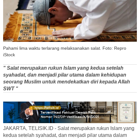
Pahami lima waktu terlarang melaksanakan salat. Foto: Repro
iStock
" Salat merupakan rukun Islam yang kedua setelah
syahadat, dan menjadi pilar utama dalam kehidupan
seorang Muslim untuk mendekatkan diri kepada Allah
SWT "
JAKARTA, TELISIK.ID - Salat merupakan rukun Islam yang
kedua setelah syahadat, dan menjadi pilar utama dalam