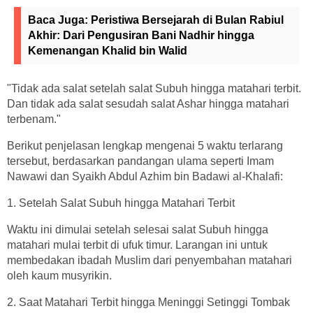
Baca Juga:
Peristiwa Bersejarah di Bulan Rabiul
Akhir: Dari Pengusiran Bani Nadhir hingga
Kemenangan Khalid bin Walid
"Tidak ada salat setelah salat Subuh hingga matahari terbit.
Dan tidak ada salat sesudah salat Ashar hingga matahari
terbenam."
Berikut penjelasan lengkap mengenai 5 waktu terlarang
tersebut, berdasarkan pandangan ulama seperti Imam
Nawawi dan Syaikh Abdul Azhim bin Badawi al-Khalafi:
1. Setelah Salat Subuh hingga Matahari Terbit
Waktu ini dimulai setelah selesai salat Subuh hingga
matahari mulai terbit di ufuk timur. Larangan ini untuk
membedakan ibadah Muslim dari penyembahan matahari
oleh kaum musyrikin.
2. Saat Matahari Terbit hingga Meninggi Setinggi Tombak