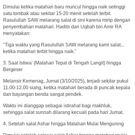
Dimulai ketika matahari baru muncul hingga naik setinggi
satu tombak atau sekitar 15-20 menit setelah terbit.
Rasulullah SAW melarang salat di sini karena mirip dengan
penyembahan matahari. Hadits dari Uqbah bin Amir RA
menyatakan:
"Tiga waktu yang Rasulullah SAW melarang kami salat...
ketika matahari terbit hingga naik."
3. Saat Istiwa' (Matahari Tepat di Tengah Langit) hingga
Bergeser
Melansir Kemenag, Jumat (3/10/2025), terjadi sekitar pukul
11.00-12.00 siang, ketika matahari berada di puncak kepala
dan bayangan benda sangat pendek.
Waktu ini dianggap sebagai istirahat bagi makhluk,
sehingga salat sunnah dilarang kecuali pada hari Jumat.
4. Setelah salat Ashar hingga Matahari Mulai Menguning