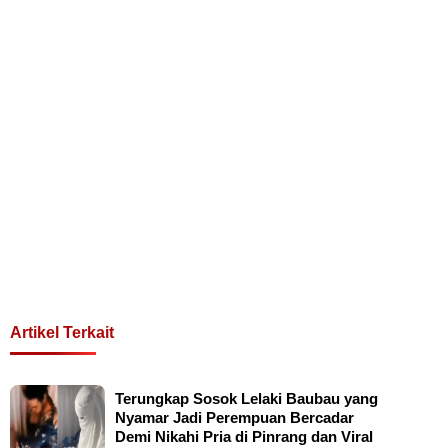
Artikel Terkait
Terungkap Sosok Lelaki Baubau yang
Nyamar Jadi Perempuan Bercadar
Demi Nikahi Pria di Pinrang dan Viral