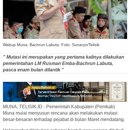
Wabup Muna, Bachrun Labuta. Foto: Sunaryo/Telisik
" Mutasi ini merupakan yang pertama kalinya dilakukan
pemerintahan LM Rusman Emba-Bachrun Labuta,
pasca enam bulan dilantik "
MUNA, TELISIK.ID - Pemerintah Kabupaten (Pemkab)
Muna mulai menyusun rencana akan melakukan mutasi
besar-besaran terhadap pejabat di bulan Maret mendatang.