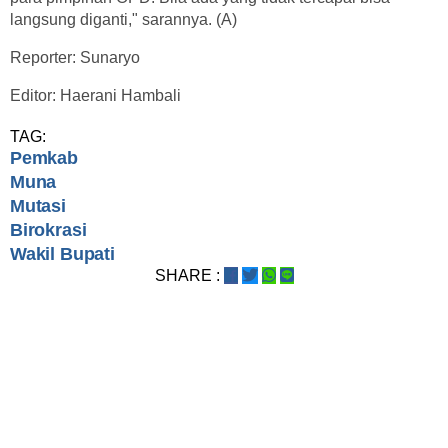
langsung diganti," sarannya. (A)
Reporter: Sunaryo
Editor: Haerani Hambali
TAG:
Pemkab
Muna
Mutasi
Birokrasi
Wakil Bupati
SHARE :