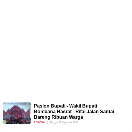
Paslon Bupati - Wakil Bupati
Bombana Hasrat - Rifai Jalan Santai
Bareng Ribuan Warga
REGIONAL
Minggu, 22 September 2024